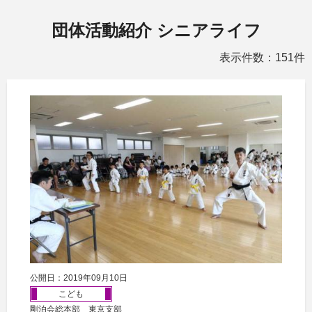
団体活動紹介 シニアライフ
表示件数：151件
公開日：2019年09月10日
こども
剛泊会総本部 東京支部