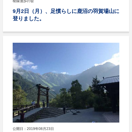
稜線漫歩の会
9月2日（月）、足慣らしに鹿沼の羽賀場山に
登りました。
公開日：2019年08月23日