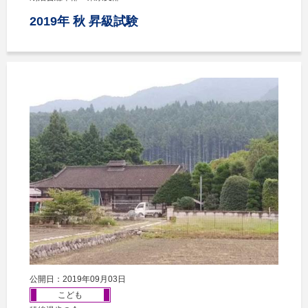
2019年 秋 昇級試験
公開日：2019年09月03日
こども