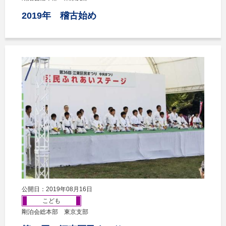
2019年 稽古始め
公開日：2019年08月16日
こども
剛泊会総本部 東京支部