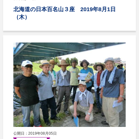
北海道の日本百名山３座 2019年8月1日
（木）
公開日：2019年08月05日