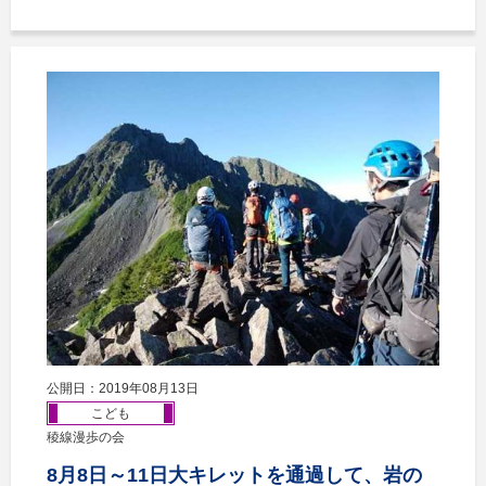
公開日：2019年08月13日
こども
稜線漫歩の会
8月8日～11日大キレットを通過して、岩の