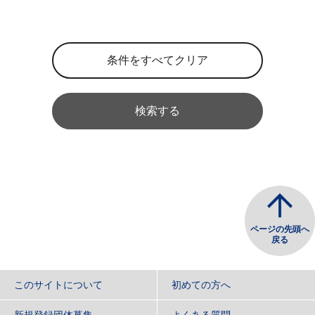
検索する
ページの先頭へ
戻る
このサイトについて
初めての方へ
新規登録団体募集
よくある質問