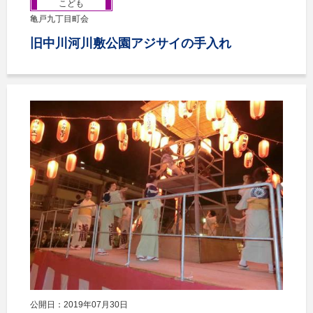
こども
亀戸九丁目町会
旧中川河川敷公園アジサイの手入れ
公開日：2019年07月30日