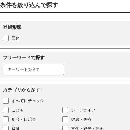
条件を絞り込んで探す
登録形態
団体
フリーワードで探す
カテゴリから探す
すべてにチェック
こども
シニアライフ
町会・自治会
健康・医療
福祉
文化・観光・芸術