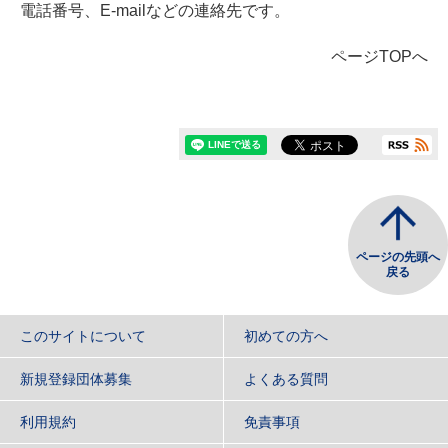
電話番号、E-mailなどの連絡先です。
ページTOPへ
ページの先頭へ
戻る
このサイトについて
初めての方へ
新規登録団体募集
よくある質問
利用規約
免責事項