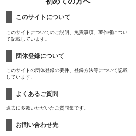
初めての方へ
このサイトについて
このサイトについてのご説明、免責事項、著作権につい
て記載しています。
団体登録について
このサイトの団体登録の要件、登録方法等について記載
しています。
よくあるご質問
過去に多数いただいたご質問集です。
お問い合わせ先