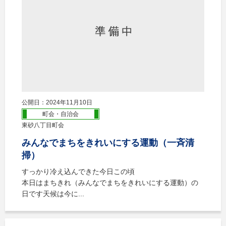
公開日：2024年11月10日
町会・自治会
東砂八丁目町会
みんなでまちをきれいにする運動（一斉清
掃）
すっかり冷え込んできた今日この頃
本日はまちきれ（みんなでまちをきれいにする運動）の
日です天候は今に...