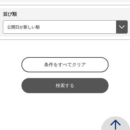
並び順
検索する