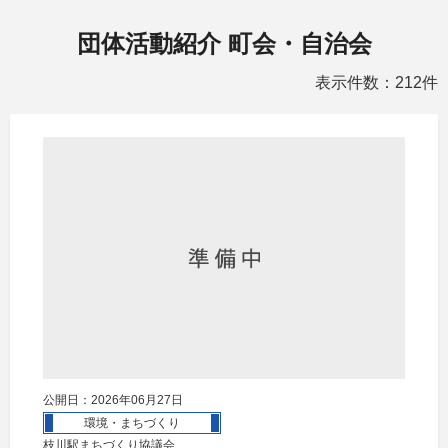
団体活動紹介 町会・自治会
表示件数：212件
公開日：2026年06月27日
環境・まちづくり
枝川駅まちづくり協議会