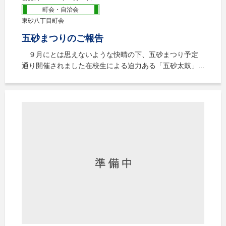
町会・自治会
東砂八丁目町会
五砂まつりのご報告
９月にとは思えないような快晴の下、五砂まつり予定
通り開催されました在校生による迫力ある「五砂太鼓」...