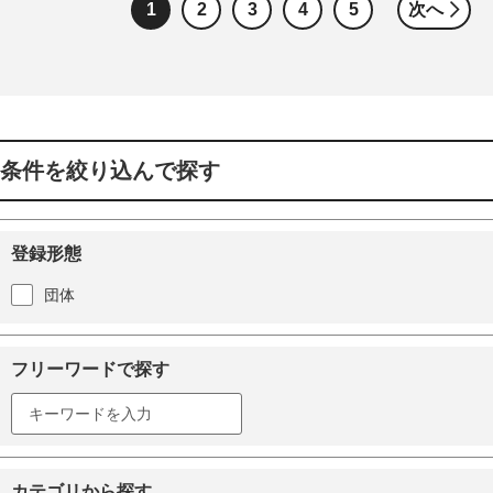
1
2
3
4
5
次へ
条件を絞り込んで探す
登録形態
団体
フリーワードで探す
カテゴリから探す