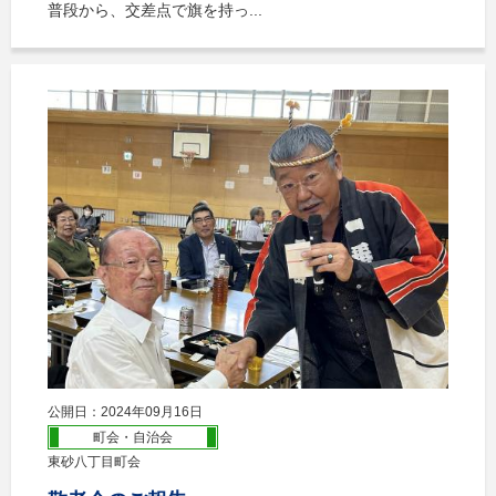
普段から、交差点で旗を持っ...
公開日：2024年09月16日
町会・自治会
東砂八丁目町会