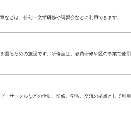
室などは、俳句・文学研修や講習会などに利用できます。
を図るための施設です。研修室は、教員研修や区の事業で使用
プ・サークルなどの活動、研修、学習、交流の拠点として利用