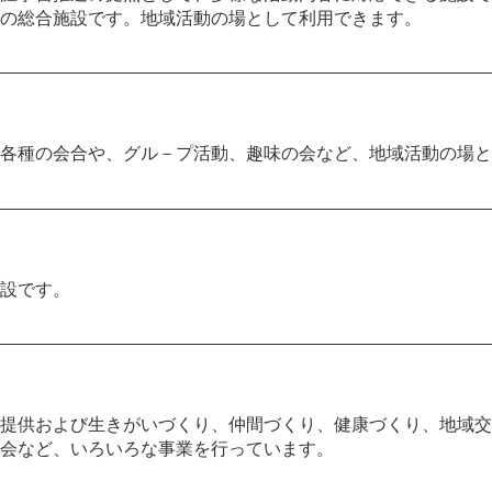
の総合施設です。地域活動の場として利用できます。
各種の会合や、グル－プ活動、趣味の会など、地域活動の場と
設です。
提供および生きがいづくり、仲間づくり、健康づくり、地域交
会など、いろいろな事業を行っています。