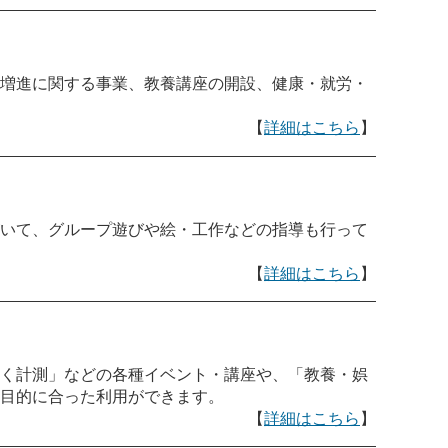
増進に関する事業、教養講座の開設、健康・就労・
【
詳細はこちら
】
いて、グループ遊びや絵・工作などの指導も行って
【
詳細はこちら
】
く計測」などの各種イベント・講座や、「教養・娯
目的に合った利用ができます。
【
詳細はこちら
】