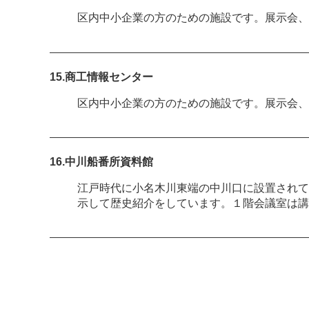
区内中小企業の方のための施設です。展示会、
15.商工情報センター
区内中小企業の方のための施設です。展示会、
16.中川船番所資料館
江戸時代に小名木川東端の中川口に設置されて
示して歴史紹介をしています。１階会議室は講