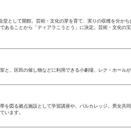
公会堂として開館。芸術・文化の芽を育て、実りの収穫を分か
であることから「ティアラこうとう」に決定。芸術・文化の宝
室と、区民の催し物などに利用できる小劇場、レク・ホールが
帯を図る拠点施設として学習講座や、パルカレッジ、男女共同
ています。