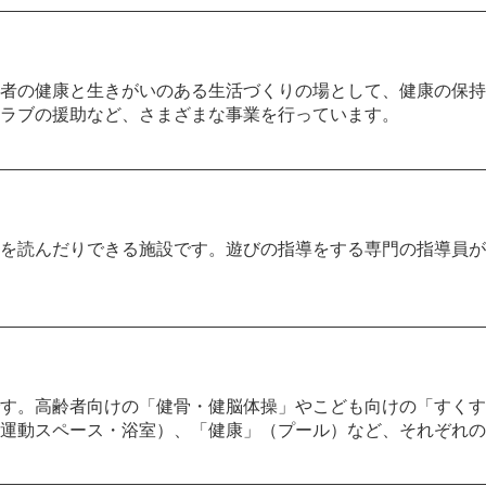
者の健康と生きがいのある生活づくりの場として、健康の保持
ラブの援助など、さまざまな事業を行っています。
を読んだりできる施設です。遊びの指導をする専門の指導員が
す。高齢者向けの「健骨・健脳体操」やこども向けの「すくす
運動スペース・浴室）、「健康」（プール）など、それぞれの