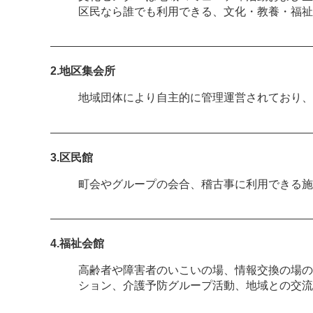
区民なら誰でも利用できる、文化・教養・福祉
2.地区集会所
地域団体により自主的に管理運営されており、
3.区民館
町会やグループの会合、稽古事に利用できる施
4.福祉会館
高齢者や障害者のいこいの場、情報交換の場の
ション、介護予防グループ活動、地域との交流