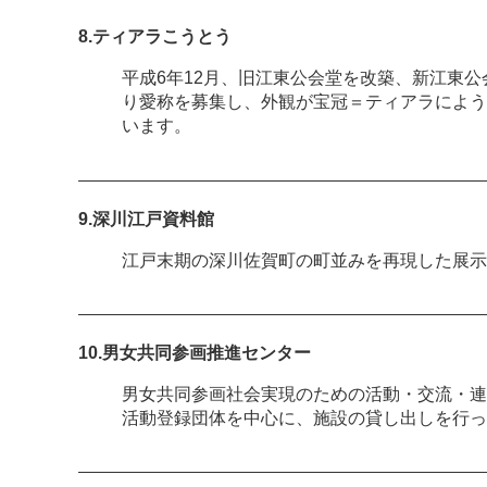
8.ティアラこうとう
平成6年12月、旧江東公会堂を改築、新江東
り愛称を募集し、外観が宝冠＝ティアラによう
います。
9.深川江戸資料館
江戸末期の深川佐賀町の町並みを再現した展示
10.男女共同参画推進センター
男女共同参画社会実現のための活動・交流・連
活動登録団体を中心に、施設の貸し出しを行っ