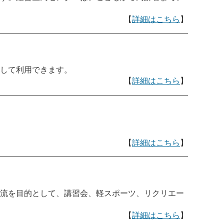
【
詳細はこちら
】
して利用できます。
【
詳細はこちら
】
【
詳細はこちら
】
流を目的として、講習会、軽スポーツ、リクリエー
【
詳細はこちら
】