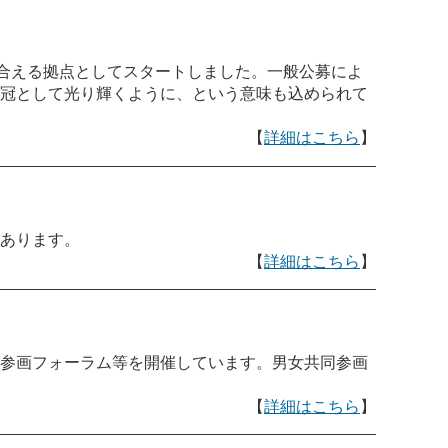
ち合える拠点としてスタートしました。一般公募によ
冠として光り輝くように、という意味も込められて
【
詳細はこちら
】
あります。
【
詳細はこちら
】
参画フォーラム等を開催しています。男女共同参画
【
詳細はこちら
】