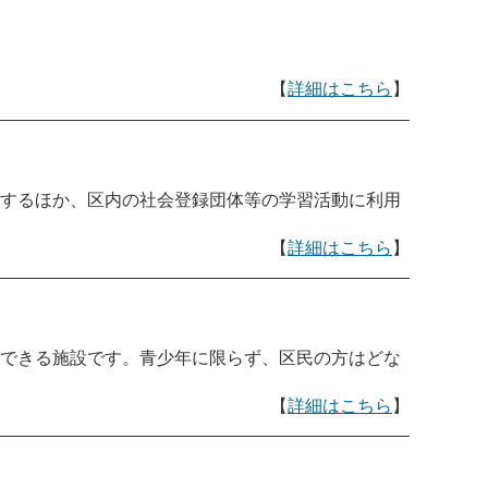
【
詳細はこちら
】
するほか、区内の社会登録団体等の学習活動に利用
【
詳細はこちら
】
できる施設です。青少年に限らず、区民の方はどな
【
詳細はこちら
】