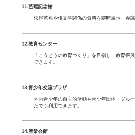
11.芭蕉記念館
松尾芭蕉や俳文学関係の資料を随時展示。会議
12.教育センター
「こうとうの教育づくり」を目指し、教育振興
できます。
13.青少年交流プラザ
区内青少年の自主的活動や青少年団体・グルー
たでも利用できます。
14.産業会館