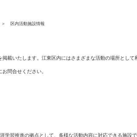
＞
区内活動施設情報
を掲載いたします。江東区内にはさまざまな活動の場所として
にお問合せください。
涯学習推進の拠点として、多様な活動内容に対応できる施設で