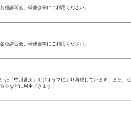
各種講習会、研修会等にご利用ください。
各種講習会、研修会等にご利用ください。
いた「中川番所」をジオラマにより再現しています。また、江
習会などに利用できます。