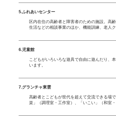
5.ふれあいセンター
区内在住の高齢者と障害者のための施設。高齢
生活などの相談事業のほか、機能訓練、老人ク
6.児童館
こどもがいろいろな遊具で自由に遊んだり、本
います。
7.グランチャ東雲
高齢者とこどもが世代を超えて交流できる場で
楽」（調理室・工作室）、「いこい」（和室・