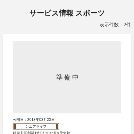
サービス情報 スポーツ
表示件数：2件
公開日：2018年03月23日
シニアライフ
特定非営利活動法人生き活き元気塾