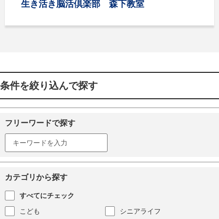
生き活き脳活倶楽部 森下教室
条件を絞り込んで探す
フリーワードで探す
カテゴリから探す
すべてにチェック
こども
シニアライフ