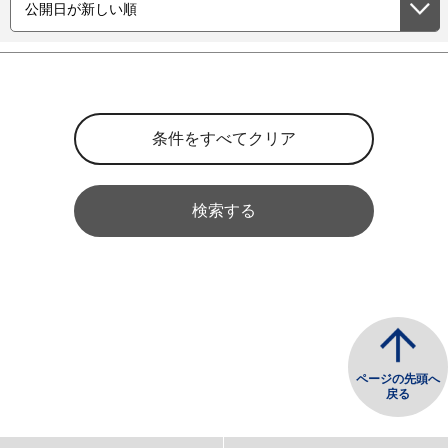
検索する
ページの先頭へ
戻る