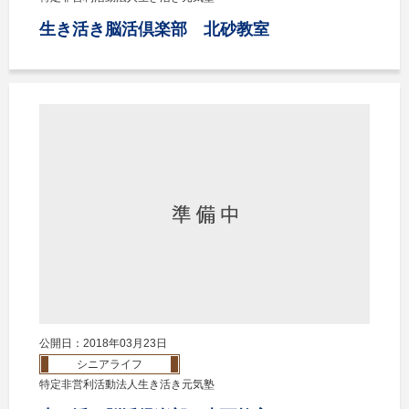
生き活き脳活倶楽部 北砂教室
公開日：2018年03月23日
シニアライフ
特定非営利活動法人生き活き元気塾