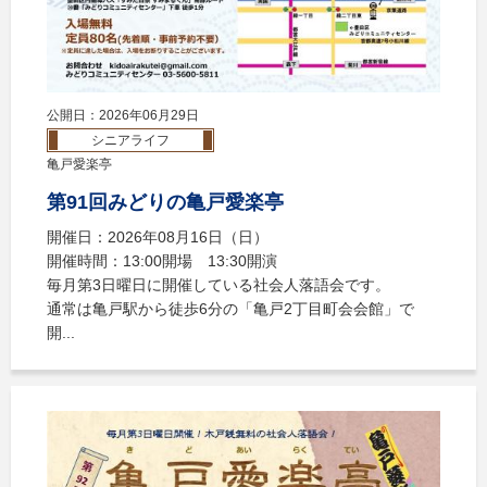
公開日：2026年06月29日
シニアライフ
亀戸愛楽亭
第91回みどりの亀戸愛楽亭
開催日：2026年08月16日（日）
開催時間：13:00開場 13:30開演
毎月第3日曜日に開催している社会人落語会です。
通常は亀戸駅から徒歩6分の「亀戸2丁目町会会館」で
開...