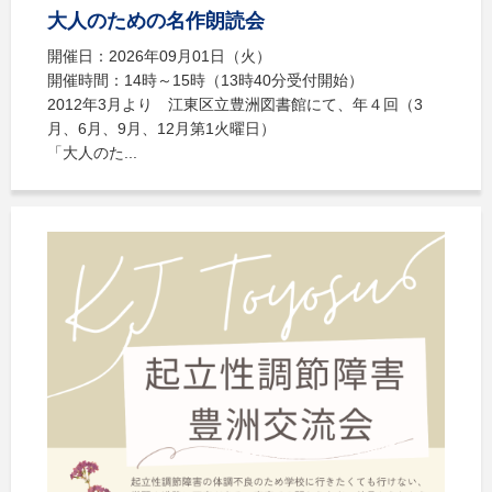
大人のための名作朗読会
開催日：2026年09月01日（火）
開催時間：14時～15時（13時40分受付開始）
2012年3月より 江東区立豊洲図書館にて、年４回（3
月、6月、9月、12月第1火曜日）
「大人のた...