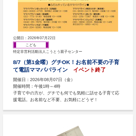
公開日：2026年07月22日
こども
特定非営利活動法人こうとう親子センター
8/7（第1金曜）グチOK！お名前不要の子育
て電話ママパパライン
イベント終了
開催日：2026年08月07日（金）
開催時間：午後1時～4時
子育て中の方が、グチでも何でも気軽に話せる子育て応
援電話。お名前など不要、お気軽にどうぞ！