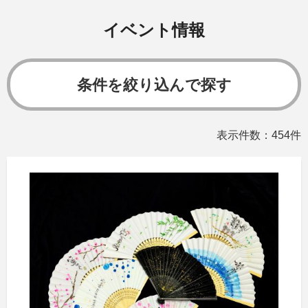
イベント情報
条件を絞り込んで探す
表示件数：454件