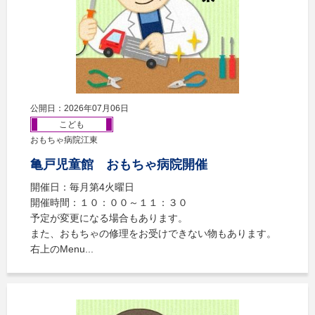
公開日：2026年07月06日
こども
おもちゃ病院江東
亀戸児童館 おもちゃ病院開催
開催日：毎月第4火曜日
開催時間：１０：００～１１：３０
予定が変更になる場合もあります。
また、おもちゃの修理をお受けできない物もあります。
右上のMenu...