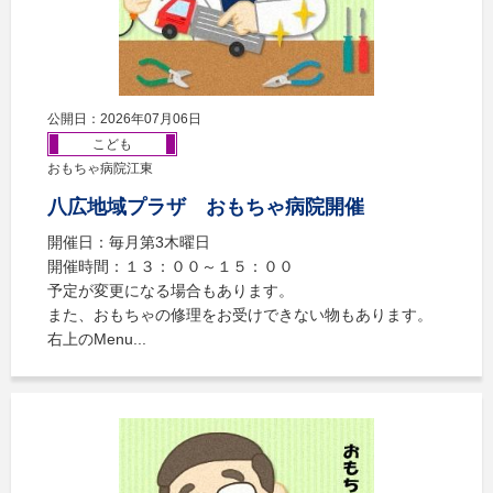
公開日：2026年07月06日
こども
おもちゃ病院江東
八広地域プラザ おもちゃ病院開催
開催日：毎月第3木曜日
開催時間：１３：００～１５：００
予定が変更になる場合もあります。
また、おもちゃの修理をお受けできない物もあります。
右上のMenu...