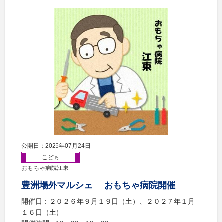
公開日：2026年07月24日
こども
おもちゃ病院江東
豊洲場外マルシェ おもちゃ病院開催
開催日：２０２６年９月１９日（土）、２０２７年１月
１６日（土）