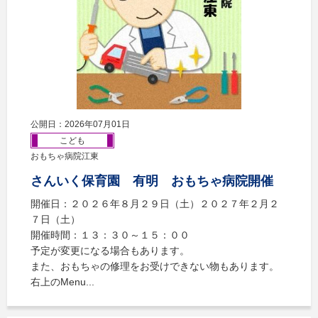
公開日：2026年07月01日
こども
おもちゃ病院江東
さんいく保育園 有明 おもちゃ病院開催
開催日：２０２６年８月２９日（土）２０２７年２月２
７日（土）
開催時間：１３：３０～１５：００
予定が変更になる場合もあります。
また、おもちゃの修理をお受けできない物もあります。
右上のMenu...