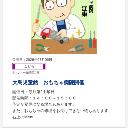
公開日：2026年07月06日
こども
おもちゃ病院江東
大島児童館 おもちゃ病院開催
開催日：毎月第2土曜日
開催時間：１４：００～１５：００
予定が変更になる場合もあります。
また、おもちゃの修理をお受けできない物もあります。
右上のMenu...