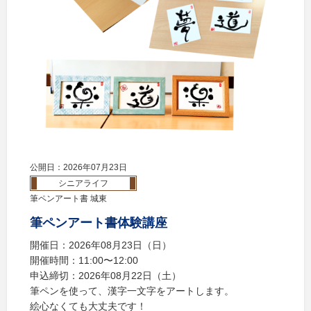
公開日：2026年07月23日
シニアライフ
筆ペンアート書 城東
筆ペンアート書体験講座
開催日：2026年08月23日（日）
開催時間：11:00〜12:00
申込締切：2026年08月22日（土）
筆ペンを使って、漢字一文字をアートします。
絵心なくても大丈夫です！