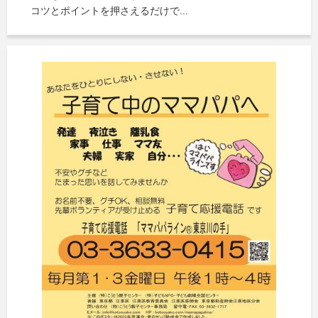
コツとポイントを押さえるだけで...