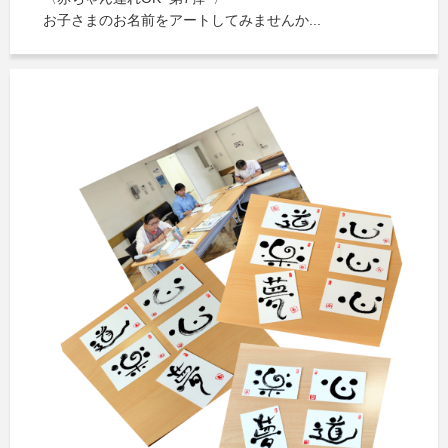
お子さまのお名前をアートしてみませんか...