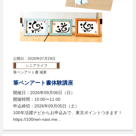
公開日：2026年07月29日
シニアライフ
筆ペンアート書 城東
筆ペンアート書体験講座
開催日：2026年09月06日（日）
開催時間：10:00〜11:00
申込締切：2026年09月05日（土）
100年活躍ナビからお申込みで、東京ポイントつきます！
https://100nen-navi.me...