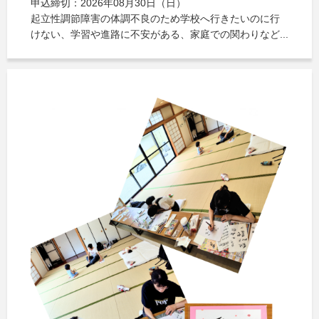
申込締切：2026年08月30日（日）
起立性調節障害の体調不良のため学校へ行きたいのに行
けない、学習や進路に不安がある、家庭での関わりなど...