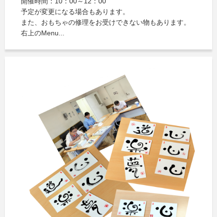
開催時間：10：00～12：00
予定が変更になる場合もあります。
また、おもちゃの修理をお受けできない物もあります。
右上のMenu...