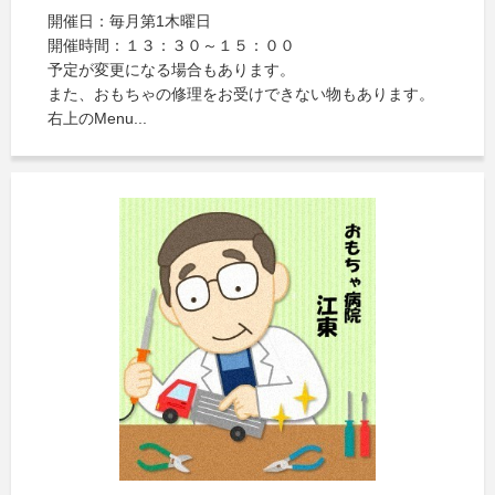
開催日：毎月第1木曜日
開催時間：１３：３０～１５：００
予定が変更になる場合もあります。
また、おもちゃの修理をお受けできない物もあります。
右上のMenu...