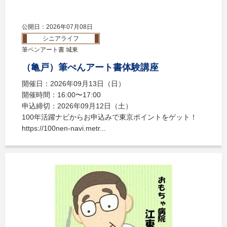
公開日：2026年07月08日
シニアライフ
筆ペンアート書 城東
（亀戸）筆ぺんアート書体験講座
開催日：2026年09月13日（日）
開催時間：16:00〜17:00
申込締切：2026年09月12日（土）
100年活躍ナビからお申込みで東京ポイントをゲット！
https://100nen-navi.metr...