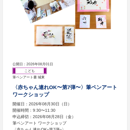
公開日：2026年08月01日
こども
筆ペンアート書 城東
〈赤ちゃん連れOK〜第7弾〜〉筆ペンアート
ワークショップ
開催日：2026年08月30日（日）
開催時間：9:30〜11:30
申込締切：2026年08月28日（金）
筆ペンアート ワークショップ
〈赤ちゃん連れOK~第7弾~〉