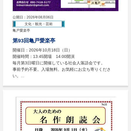
公開日：2026年08月06日
文化・観光・芸術
亀戸愛楽亭
第93回亀戸愛楽亭
開催日：2026年10月18日（日）
開催時間：13:45開場 14:00開演
毎月第3日曜日に開催している社会人落語会です。
事前予約不要。入場無料。お気軽にお立ち寄りくださ
い。...