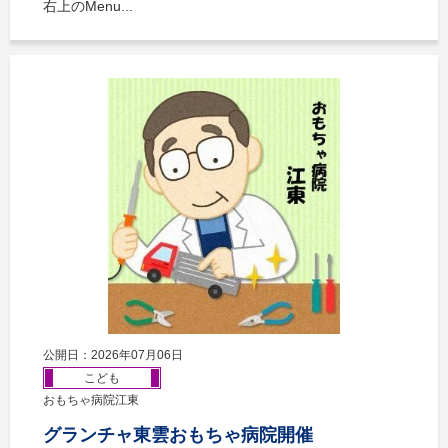
右上のMenu...
公開日：2026年07月06日
こども
おもちゃ病院江東
グランチャ東雲おもちゃ病院開催