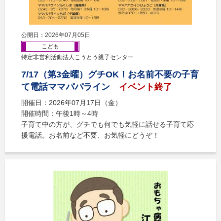
公開日：2026年07月05日
こども
特定非営利活動法人こうとう親子センター
7/17（第3金曜）グチOK！お名前不要の子育
て電話ママパパライン
イベント終了
開催日：2026年07月17日（金）
開催時間：午後1時～4時
子育て中の方が、グチでも何でも気軽に話せる子育て応
援電話。お名前など不要、お気軽にどうぞ！