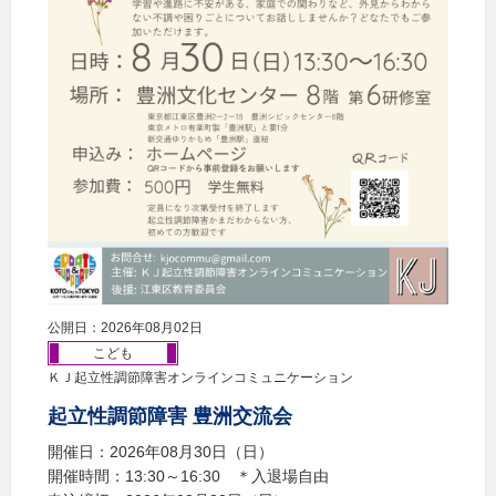
公開日：2026年08月02日
こども
ＫＪ起立性調節障害オンラインコミュニケーション
起立性調節障害 豊洲交流会
開催日：2026年08月30日（日）
開催時間：13:30～16:30 ＊入退場自由