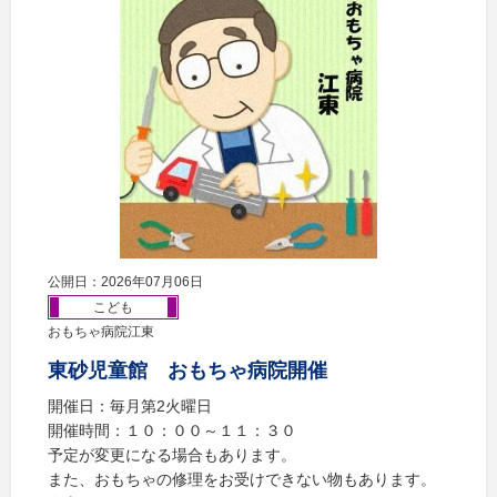
公開日：2026年07月06日
こども
おもちゃ病院江東
東砂児童館 おもちゃ病院開催
開催日：毎月第2火曜日
開催時間：１０：００～１１：３０
予定が変更になる場合もあります。
また、おもちゃの修理をお受けできない物もあります。