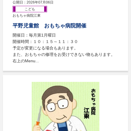
公開日：2026年07月06日
こども
おもちゃ病院江東
平野児童館 おもちゃ病院開催
開催日：毎月第1月曜日
開催時間：１０：１５～１１：３０
予定が変更になる場合もあります。
また、おもちゃの修理をお受けできない物もあります。
右上のMenu...