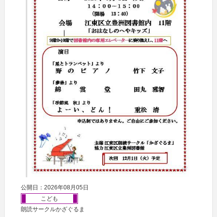
公開日：2026年08月05日
こども
朗読サークルかざぐるま