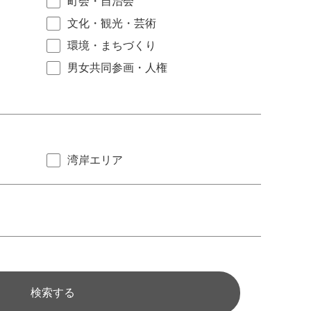
町会・自治会
文化・観光・芸術
環境・まちづくり
男女共同参画・人権
湾岸エリア
検索する