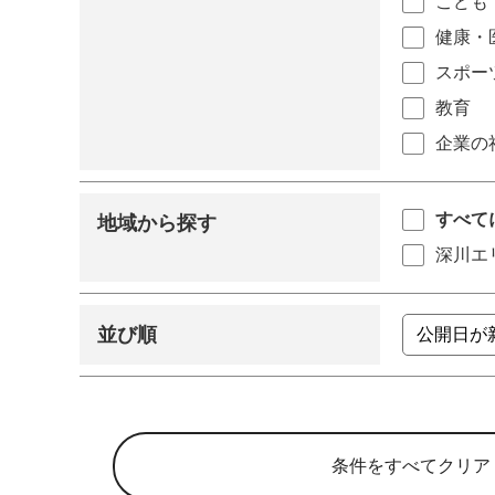
こども
健康・
スポー
教育
企業の
すべて
地域から探す
深川エ
並び順