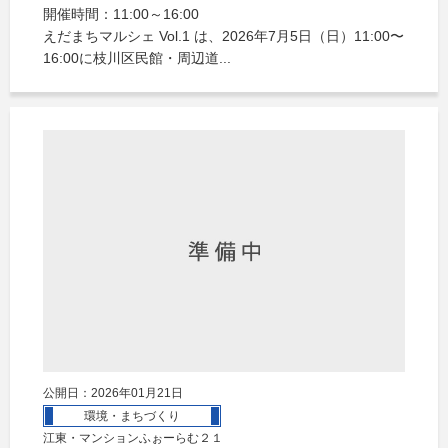
開催時間：11:00～16:00
えだまちマルシェ Vol.1 は、2026年7月5日（日）11:00〜
16:00に枝川区民館・周辺道...
公開日：2026年01月21日
環境・まちづくり
江東・マンションふぉーらむ２１