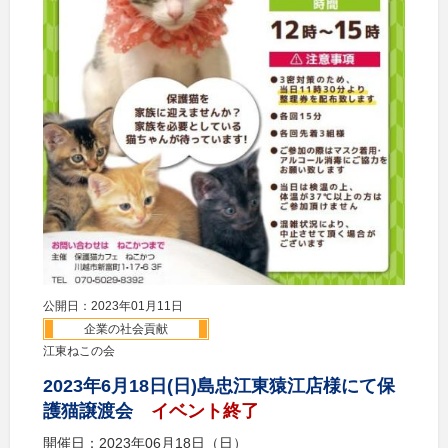
公開日：2023年01月11日
企業の社会貢献
江東ねこの会
2023年6月18日(日)島忠江東猿江店様にて保
護猫譲渡会
イベント終了
開催日：2023年06月18日（日）