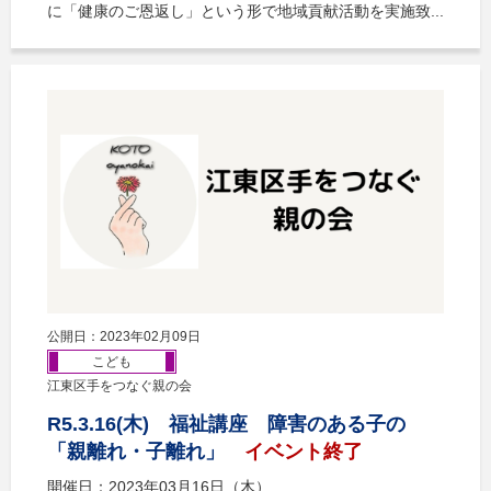
に「健康のご恩返し」という形で地域貢献活動を実施致...
公開日：2023年02月09日
こども
江東区手をつなぐ親の会
R5.3.16(木) 福祉講座 障害のある子の
「親離れ・子離れ」
イベント終了
開催日：2023年03月16日（木）