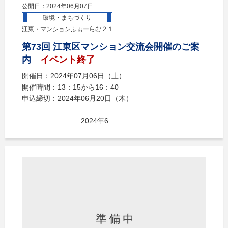
公開日：2024年06月07日
環境・まちづくり
江東・マンションふぉーらむ２１
第73回 江東区マンション交流会開催のご案
内
イベント終了
開催日：2024年07月06日（土）
開催時間：13：15から16：40
申込締切：2024年06月20日（木）
2024年6...