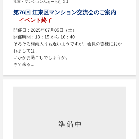
江東・マンションふぉーらむ２１
第76回 江東区マンション交流会のご案内
イベント終了
開催日：2025年07月05日（土）
開催時間：13：15 から 16：40
そろそろ梅雨入りも近いようですが、会員の皆様におか
れましては、
いかがお過ごしでしょうか。
さて来る...