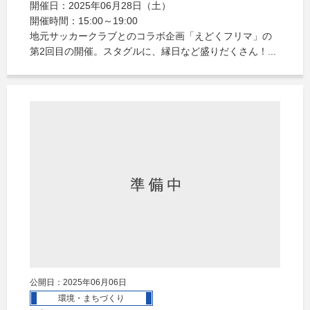
開催日：2025年06月28日（土）
開催時間：15:00～19:00
地元サッカークラブとのコラボ企画「えどくフリマ」の
第2回目の開催。スタグルに、縁日など盛りだくさん！...
公開日：2025年06月06日
環境・まちづくり