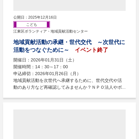
公開日：2025年12月16日
こども
江東区ボランティア・地域貢献活動センター
地域貢献活動の承継・世代交代 ～次世代に
活動をつなぐために～
イベント終了
開催日：2026年01月31日（土）
開催時間：14：30～17：00
申込締切：2026年01月26日（月）
地域貢献活動を次世代へ承継するために、世代交代や活
動のあり方など再確認してみませんか？ＮＰＯ法人やボ...