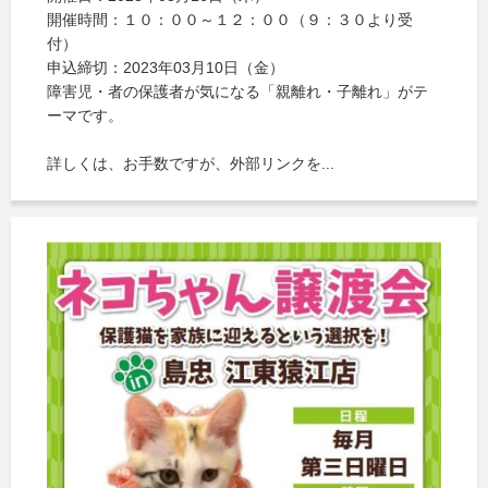
開催時間：１０：００～１２：００（９：３０より受
付）
申込締切：2023年03月10日（金）
障害児・者の保護者が気になる「親離れ・子離れ」がテ
ーマです。
詳しくは、お手数ですが、外部リンクを...