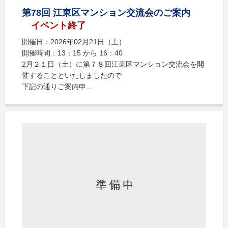
第78回 江東区マンション交流会のご案内
イベント終了
開催日：2026年02月21日（土）
開催時間：13：15 から 16：40
2月２１日（土）に第７８回江東区マンション交流会を開
催することといたしましたので
下記の通りご案内申...