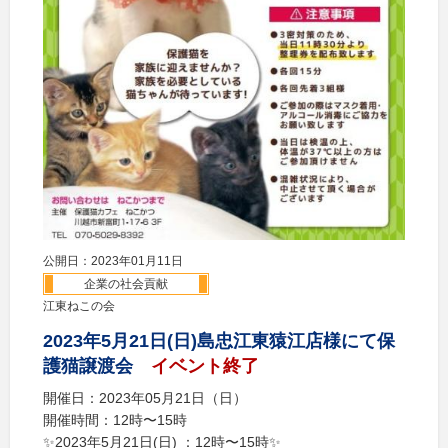
公開日：2023年01月11日
企業の社会貢献
江東ねこの会
2023年5月21日(日)島忠江東猿江店様にて保
護猫譲渡会
イベント終了
開催日：2023年05月21日（日）
開催時間：12時〜15時
✨2023年5月21日(日) ：12時〜15時✨