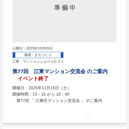
公開日：2025年10月05日
環境・まちづくり
江東・マンションふぉーらむ２１
第77回 江東マンション交流会 のご案内
イベント終了
開催日：2025年11月15日（土）
開催時間：13：15 から 16：40
第77回 「 江東区マンション交流会 」 のご案内
...