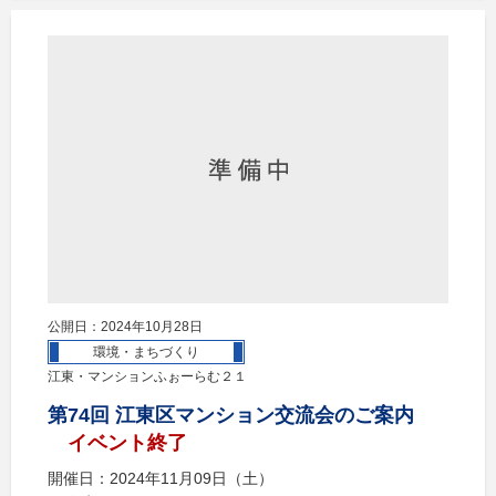
公開日：2024年10月28日
環境・まちづくり
江東・マンションふぉーらむ２１
第74回 江東区マンション交流会のご案内
イベント終了
開催日：2024年11月09日（土）