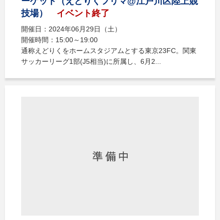
ーケット（えどりくフリマ@江戸川区陸上競
技場）
イベント終了
開催日：2024年06月29日（土）
開催時間：15:00～19:00
通称えどりくをホームスタジアムとする東京23FC。関東
サッカーリーグ1部(J5相当)に所属し、6月2...