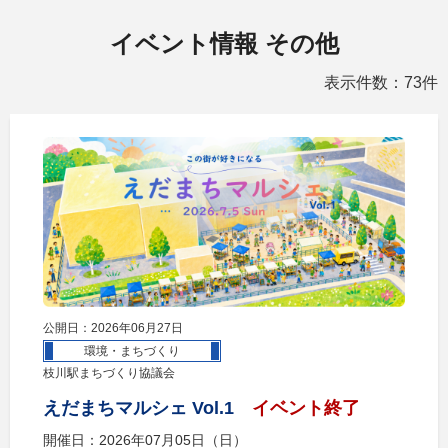
イベント情報 その他
表示件数：73件
公開日：2026年06月27日
環境・まちづくり
枝川駅まちづくり協議会
えだまちマルシェ Vol.1
イベント終了
開催日：2026年07月05日（日）