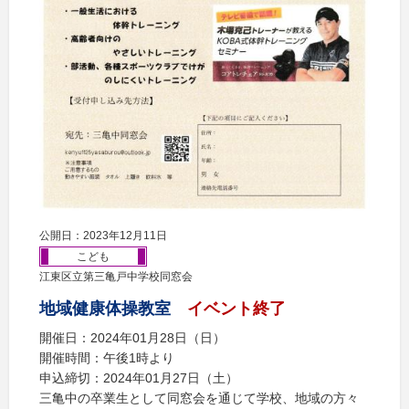
公開日：2023年12月11日
こども
江東区立第三亀戸中学校同窓会
地域健康体操教室
イベント終了
開催日：2024年01月28日（日）
開催時間：午後1時より
申込締切：2024年01月27日（土）
三亀中の卒業生として同窓会を通じて学校、地域の方々