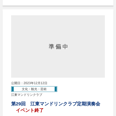
公開日：2023年12月12日
文化・観光・芸術
江東マンドリンクラブ
第29回 江東マンドリンクラブ定期演奏会
イベント終了