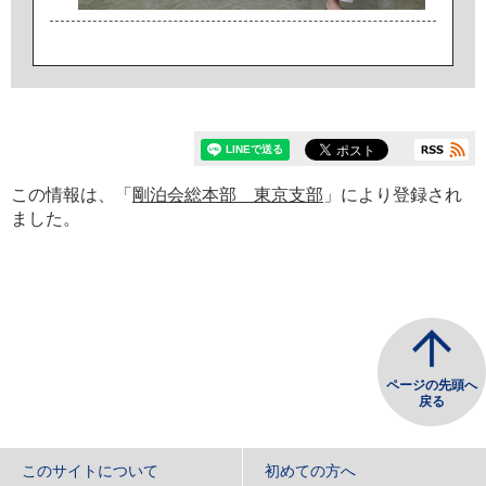
この情報は、「
剛泊会総本部 東京支部
」により登録され
ました。
ページの先頭へ
戻る
このサイトについて
初めての方へ