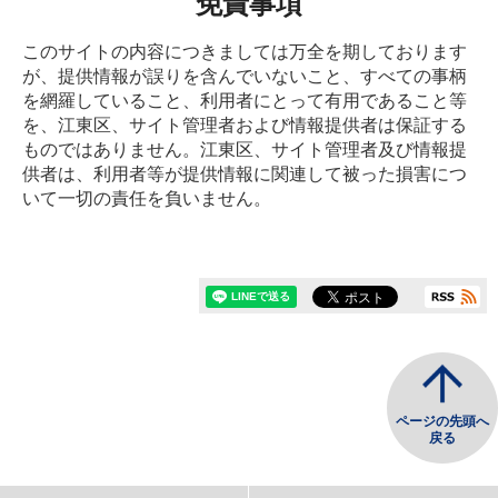
免責事項
このサイトの内容につきましては万全を期しております
が、提供情報が誤りを含んでいないこと、すべての事柄
を網羅していること、利用者にとって有用であること等
を、江東区、サイト管理者および情報提供者は保証する
ものではありません。江東区、サイト管理者及び情報提
供者は、利用者等が提供情報に関連して被った損害につ
いて一切の責任を負いません。
ページの先頭へ
戻る