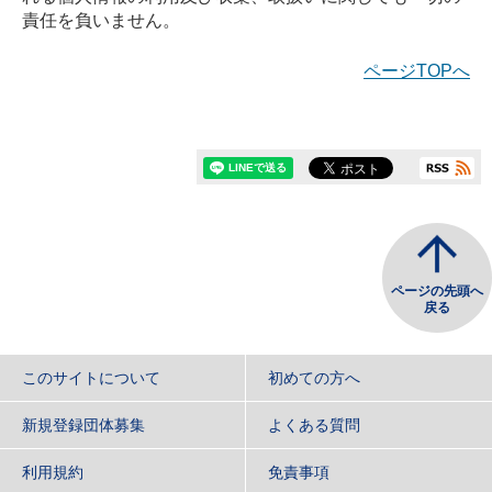
責任を負いません。
ページTOPへ
ページの先頭へ
戻る
このサイトについて
初めての方へ
新規登録団体募集
よくある質問
利用規約
免責事項