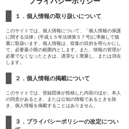
プライバシーポリシー
１．個人情報の取り扱いについて
このサイトでは、個人情報について、「個人情報の保護
に関する法律」(平成１５年法律第５７号)に準拠して慎
重に取扱います。個人情報は、収集の目的を明らかにし
て、必要最小限の範囲内とします。また、情報の管理が
必要でなくなったときは、遅滞なく廃棄し、または消去
します。
２．個人情報の掲載について
このサイトでは、登録団体が投稿した内容のほか、本人
の同意があるとき、または公知の情報であるときを除
き、個人情報を掲載することはありません。
３．プライバシーポリシーの改定につい