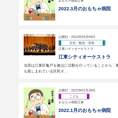
おもちゃ病院江東
2022.3月のおもちゃ病院
公開日：2022年03月04日
文化・観光・芸術
江東シティオーケストラ
江東シティオーケストラ
当団は江東区亀戸を拠点に活動を行っていることから「
も親しまれている区民オ...
公開日：2022年01月28日
こども
おもちゃ病院江東
2022.1月のおもちゃ病院