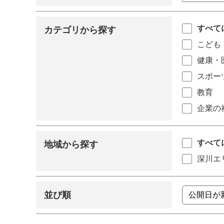
すべて
カテゴリから探す
こども
健康・
スポー
教育
企業の
すべて
地域から探す
深川エ
並び順