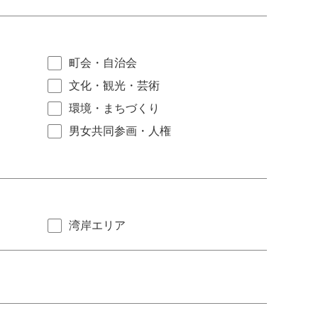
町会・自治会
文化・観光・芸術
環境・まちづくり
男女共同参画・人権
湾岸エリア