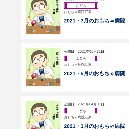
こども
おもちゃ病院江東
2021・7月のおもちゃ病院
公開日：2021年05月31日
こども
おもちゃ病院江東
2021・5月のおもちゃ病院
公開日：2021年04月01日
こども
おもちゃ病院江東
2021・3月のおもちゃ病院