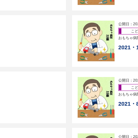
公開日：20
こ
おもちゃ病
2021
公開日：20
こ
おもちゃ病
2021
公開日：20