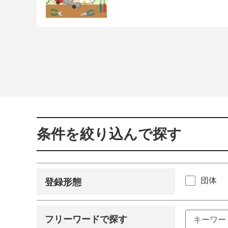
条件を絞り込んで探す
団体
登録形態
フリーワードで探す