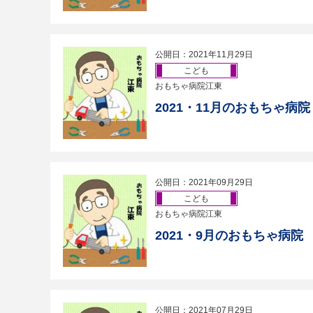
公開日：2021年11月29日
こども
おもちゃ病院江東
2021・11月のおもちゃ病院
公開日：2021年09月29日
こども
おもちゃ病院江東
2021・9月のおもちゃ病院
公開日：2021年07月29日