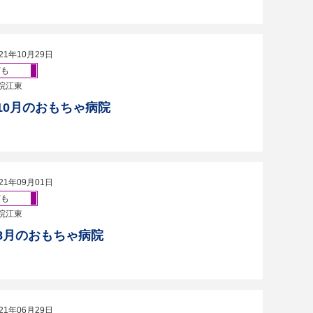
21年10月29日
ども
院江東
・10月のおもちゃ病院
21年09月01日
ども
院江東
・8月のおもちゃ病院
21年06月29日