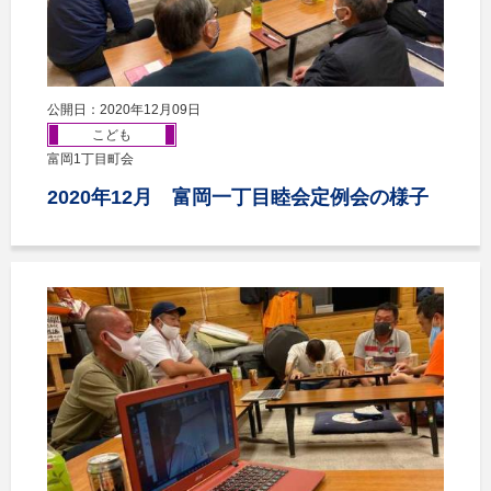
公開日：2020年12月09日
こども
富岡1丁目町会
2020年12月 富岡一丁目睦会定例会の様子