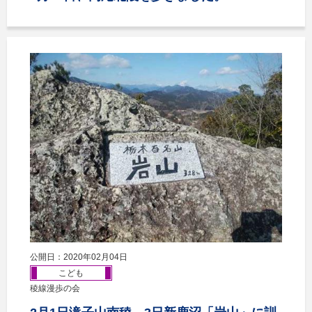
公開日：2020年02月04日
こども
稜線漫歩の会