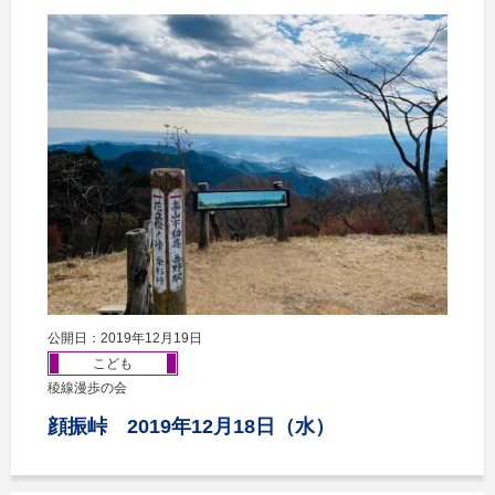
公開日：2019年12月19日
こども
稜線漫歩の会
顔振峠 2019年12月18日（水）