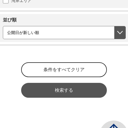
湾岸エリア
並び順
検索する