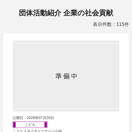
団体活動紹介 企業の社会貢献
表示件数：115件
公開日：2026年07月20日
こども
こうとうネイチャーゲームの会