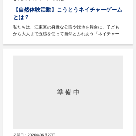
【自然体験活動】こうとうネイチャーゲーム
とは？
私たちは、江東区の身近な公園や緑地を舞台に、子ども
から大人まで五感を使って自然とふれあう「ネイチャー...
公開日：2026年06月27日