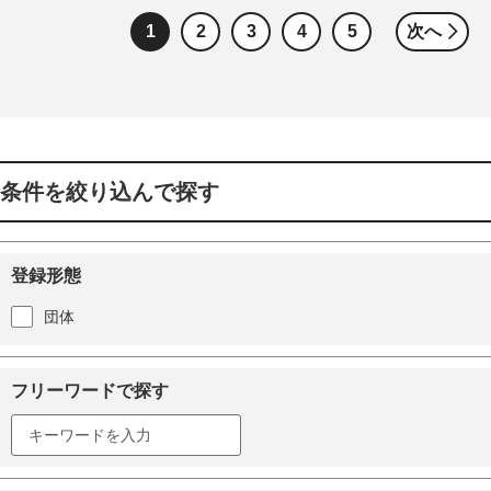
1
2
3
4
5
次へ
条件を絞り込んで探す
登録形態
団体
フリーワードで探す