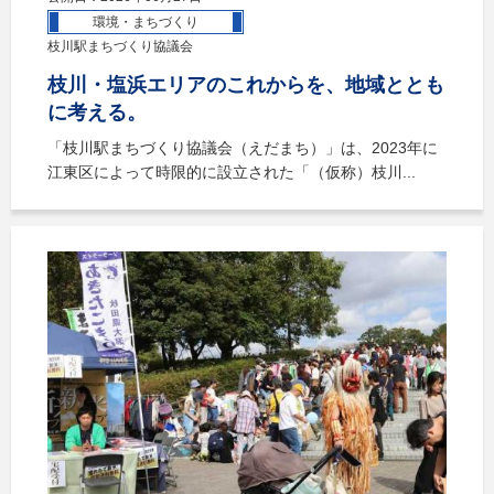
環境・まちづくり
枝川駅まちづくり協議会
枝川・塩浜エリアのこれからを、地域ととも
に考える。
「枝川駅まちづくり協議会（えだまち）」は、2023年に
江東区によって時限的に設立された「（仮称）枝川...