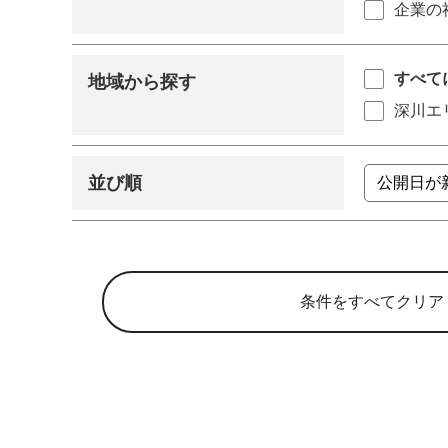
企業の
すべて
地域から探す
深川エ
並び順