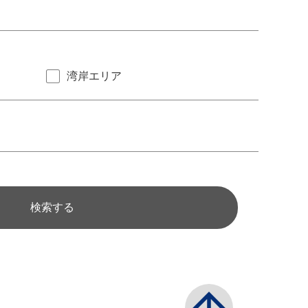
湾岸エリア
検索する