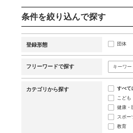
条件を絞り込んで探す
団体
登録形態
フリーワードで探す
すべて
カテゴリから探す
こども
健康・
スポー
教育