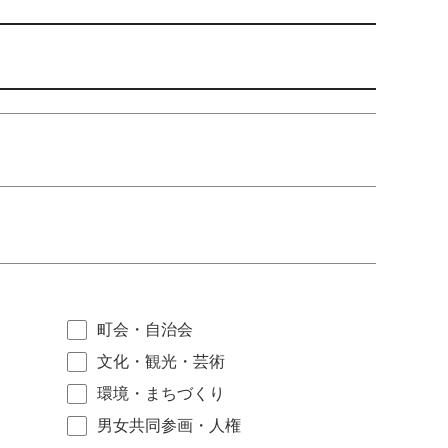
町会・自治会
文化・観光・芸術
環境・まちづくり
男女共同参画・人権