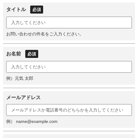
タイトル
必須
お問い合わせの件名をご入力ください。
お名前
必須
例）元気 太郎
メールアドレス
例） name@example.com