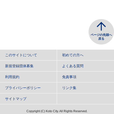
ページの先頭へ
戻る
このサイトについて
初めての方へ
新規登録団体募集
よくある質問
利用規約
免責事項
プライバシーポリシー
リンク集
サイトマップ
Copyright
(C)
Koto City. All Rights Reserved.