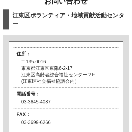
お問い合わせ
江東区ボランティア・地域貢献活動センタ
ー
住所：
〒135-0016
東京都江東区東陽6-2-17
江東区高齢者総合福祉センター２F
(江東区社会福祉協議会内）
電話番号：
03-3645-4087
FAX：
03-3699-6266