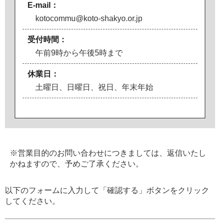
E-mail：
kotocommu@koto-shakyo.or.jp
受付時間：
午前9時から午後5時まで
休業日：
土曜日、日曜日、祝日、年末年始
※営業目的のお問い合わせにつきましては、返信いたし
かねますので、予めご了承ください。
以下のフォームに入力して「確認する」ボタンをクリック
してください。