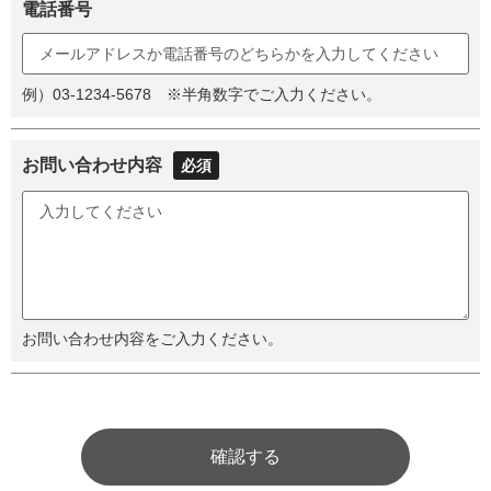
電話番号
例）03-1234-5678 ※半角数字でご入力ください。
お問い合わせ内容
必須
お問い合わせ内容をご入力ください。
確認する