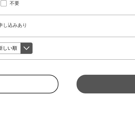
不要
申し込みあり