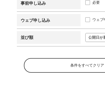
必要
事前申し込み
ウェブ
ウェブ申し込み
並び順