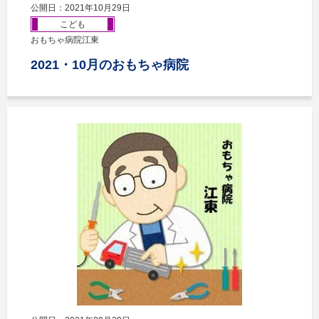
公開日：2021年10月29日
こども
おもちゃ病院江東
2021・10月のおもちゃ病院