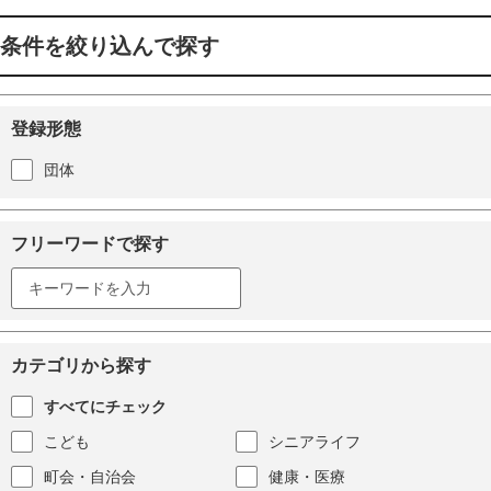
条件を絞り込んで探す
登録形態
団体
フリーワードで探す
カテゴリから探す
すべてにチェック
こども
シニアライフ
町会・自治会
健康・医療