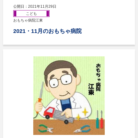
公開日：2021年11月29日
こども
おもちゃ病院江東
2021・11月のおもちゃ病院