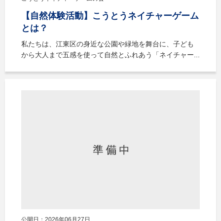
【自然体験活動】こうとうネイチャーゲーム
とは？
私たちは、江東区の身近な公園や緑地を舞台に、子ども
から大人まで五感を使って自然とふれあう「ネイチャー...
公開日：2026年06月27日