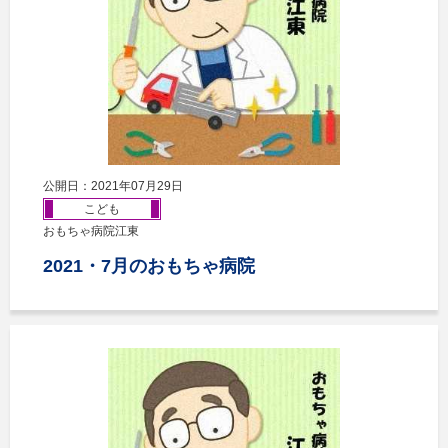
公開日：2021年07月29日
こども
おもちゃ病院江東
2021・7月のおもちゃ病院