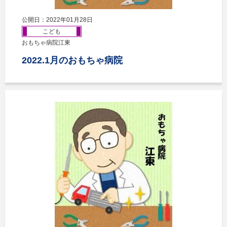
公開日：2022年01月28日
こども
おもちゃ病院江東
2022.1月のおもちゃ病院