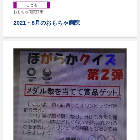
こども
おもちゃ病院江東
2021・8月のおもちゃ病院