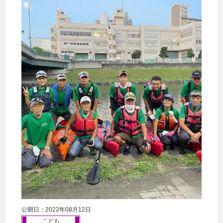
公開日：2022年08月12日
こども