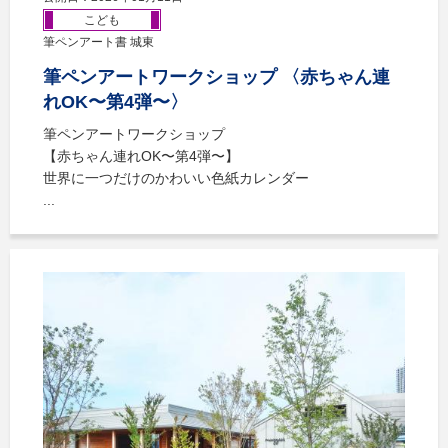
こども
筆ペンアート書 城東
筆ペンアートワークショップ 〈赤ちゃん連
れOK〜第4弾〜〉
筆ペンアートワークショップ
【赤ちゃん連れOK〜第4弾〜】
世界に一つだけのかわいい色紙カレンダー
...