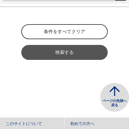
検索する
ページの先頭へ
戻る
このサイトについて
初めての方へ