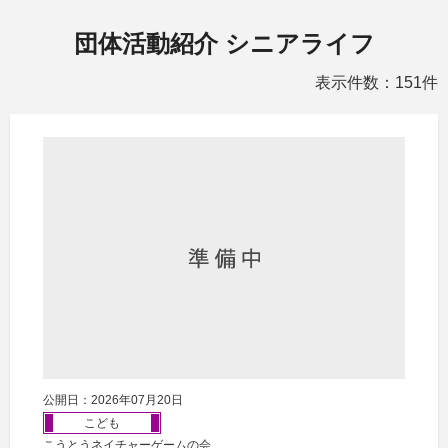
団体活動紹介 シニアライフ
表示件数：151件
公開日：2026年07月20日
こども
こうとうネイチャーゲームの会