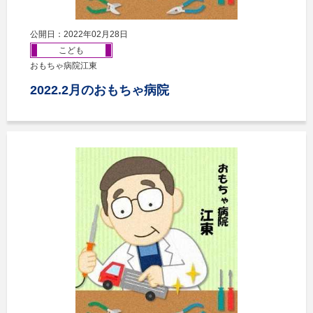
公開日：2022年02月28日
こども
おもちゃ病院江東
2022.2月のおもちゃ病院