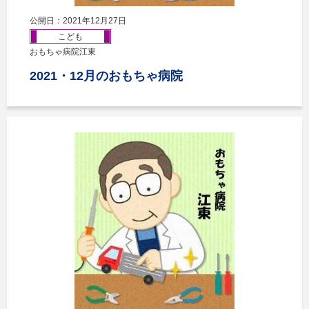
公開日：2021年12月27日
こども
おもちゃ病院江東
2021・12月のおもちゃ病院