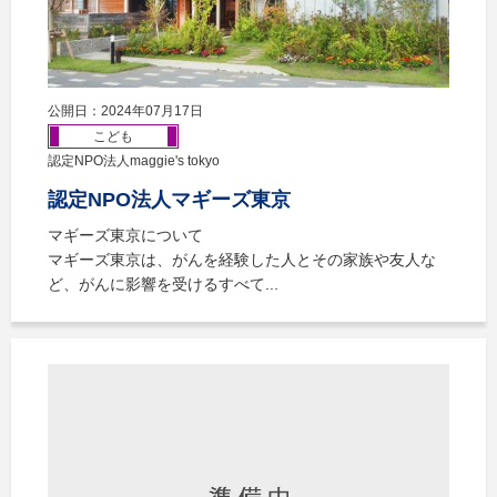
公開日：2024年07月17日
こども
認定NPO法人maggie's tokyo
認定NPO法人マギーズ東京
マギーズ東京について
マギーズ東京は、がんを経験した人とその家族や友人な
ど、がんに影響を受けるすべて...