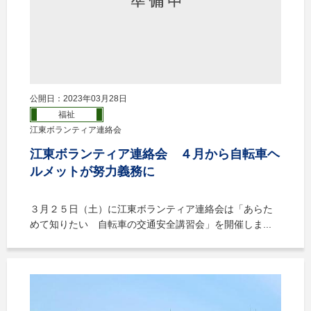
公開日：2023年03月28日
福祉
江東ボランティア連絡会
江東ボランティア連絡会 ４月から自転車ヘ
ルメットが努力義務に
３月２５日（土）に江東ボランティア連絡会は「あらた
めて知りたい 自転車の交通安全講習会」を開催しま...