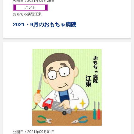
公開日：2021年09月29日
こども
おもちゃ病院江東
2021・9月のおもちゃ病院
公開日：2021年09月01日