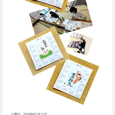
公開日：2026年01月11日