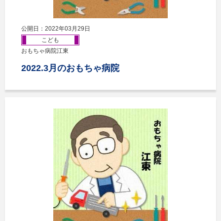
公開日：2022年03月29日
こども
おもちゃ病院江東
2022.3月のおもちゃ病院