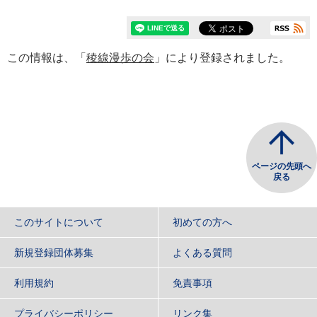
この情報は、「
稜線漫歩の会
」により登録されました。
ページの先頭へ
戻る
このサイトについて
初めての方へ
新規登録団体募集
よくある質問
利用規約
免責事項
プライバシーポリシー
リンク集