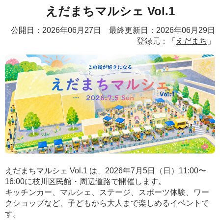
えだまちマルシェ Vol.1
公開日：2026年06月27日 最終更新日：2026年06月29日
登録元：「
えだまち
」
えだまちマルシェ Vol.1 は、2026年7月5日（日）11:00〜
16:00に枝川区民館・周辺道路で開催します。
キッチンカー、マルシェ、ステージ、スポーツ体験、ワー
クショップなど、子どもから大人まで楽しめるイベントで
す。