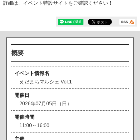
詳細は、イベント特設サイトをご確認ください！
概要
イベント情報名
えだまちマルシェ Vol.1
開催日
2026年07月05日（日）
開催時間
11:00～16:00
主催