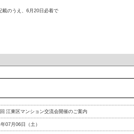
載のうえ、6月20日必着で
3回 江東区マンション交流会開催のご案内
24年07月06日（土）