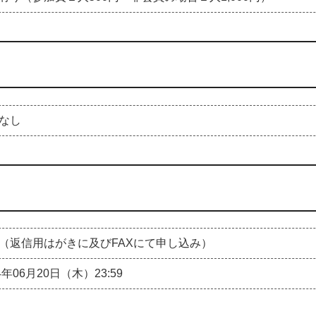
なし
（返信用はがきに及びFAXにて申し込み）
4年06月20日（木）23:59