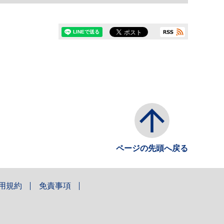
ページの先頭へ戻る
用規約
免責事項