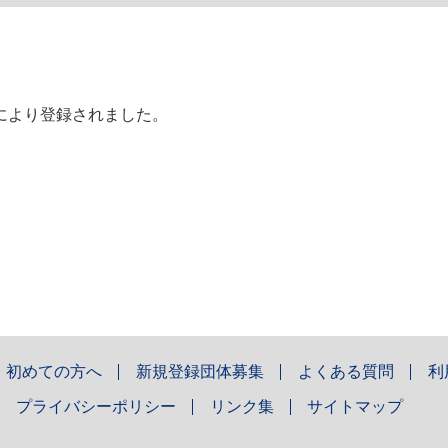
により登録されました。
初めての方へ
新規登録団体募集
よくある質問
利
プライバシーポリシー
リンク集
サイトマップ