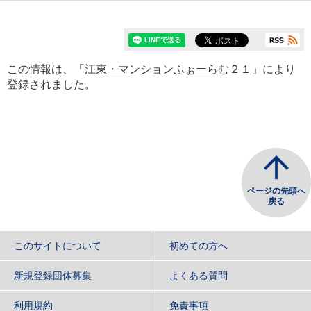
この情報は、「
江東・マンションふぉーらむ２１
」により
登録されました。
ページの先頭へ
戻る
このサイトについて
初めての方へ
新規登録団体募集
よくある質問
利用規約
免責事項