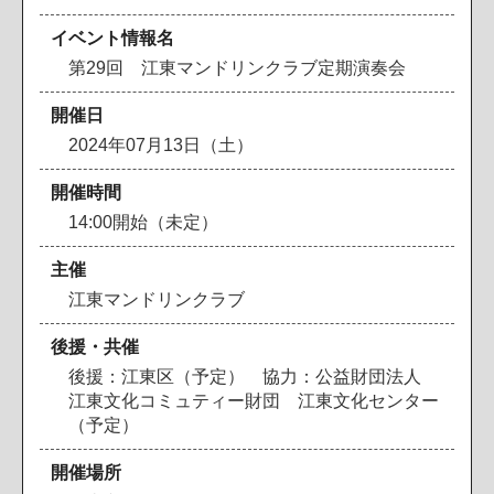
イベント情報名
第29回 江東マンドリンクラブ定期演奏会
開催日
2024年07月13日（土）
開催時間
14:00開始（未定）
主催
江東マンドリンクラブ
後援・共催
後援：江東区（予定） 協力：公益財団法人
江東文化コミュティー財団 江東文化センター
（予定）
開催場所