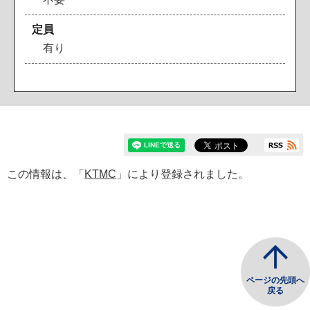
定員
有り
この情報は、「
KTMC
」により登録されました。
ページの先頭へ
戻る