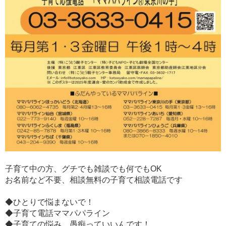
子育て中の方、グチでも雑談でも何でもOK
お名前など不要、相談無料の子育て相談電話です
◆ひとりで悩まないで！
◆子育て電話ママパパライン
◆子育ての悩み、愚痴っていいんです！