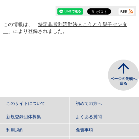
この情報は、「
特定非営利活動法人こうとう親子センタ
ー
」により登録されました。
ページの先頭へ
戻る
このサイトについて
初めての方へ
新規登録団体募集
よくある質問
利用規約
免責事項