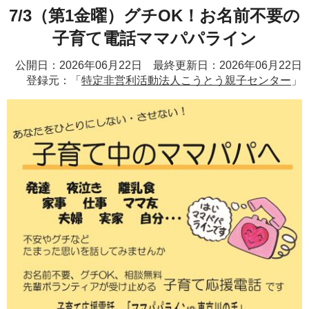
7/3（第1金曜）グチOK！お名前不要の
子育て電話ママパパライン
公開日：2026年06月22日 最終更新日：2026年06月22日
登録元：「
特定非営利活動法人こうとう親子センター
」