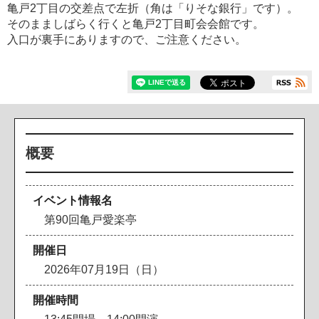
亀戸2丁目の交差点で左折（角は「りそな銀行」です）。
そのまましばらく行くと亀戸2丁目町会会館です。
入口が裏手にありますので、ご注意ください。
概要
イベント情報名
第90回亀戸愛楽亭
開催日
2026年07月19日（日）
開催時間