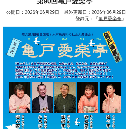
第90回亀戸愛楽亭
公開日：2026年06月29日 最終更新日：2026年06月29日
登録元：「
亀戸愛楽亭
」