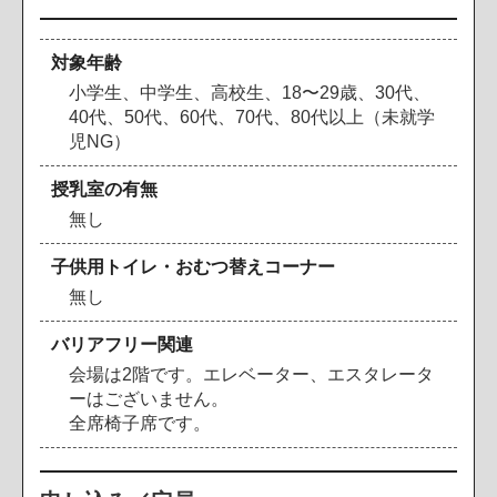
対象年齢
小学生、中学生、高校生、18〜29歳、30代、
40代、50代、60代、70代、80代以上（未就学
児NG）
授乳室の有無
無し
子供用トイレ・おむつ替えコーナー
無し
バリアフリー関連
会場は2階です。エレベーター、エスタレータ
ーはございません。
全席椅子席です。