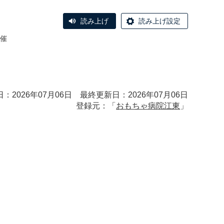
読み上げ
読み上げ設定
催
：2026年07月06日 最終更新日：2026年07月06日
登録元：「
おもちゃ病院江東
」