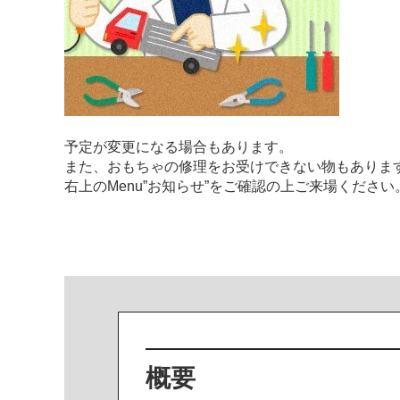
予定が変更になる場合もあります。
また、おもちゃの修理をお受けできない物もありま
右上のMenu”お知らせ”をご確認の上ご来場ください
概要