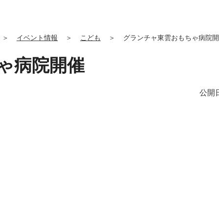
＞
イベント情報
＞
こども
＞
グランチャ東雲おもちゃ病院開
ゃ病院開催
公開日