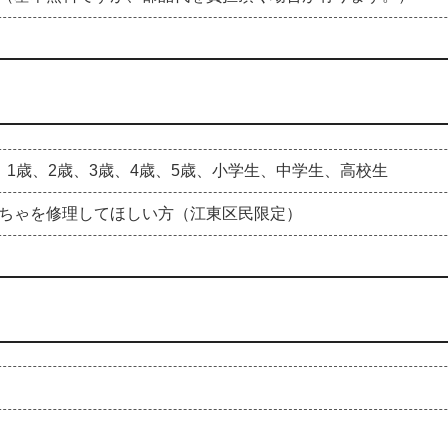
、1歳、2歳、3歳、4歳、5歳、小学生、中学生、高校生
ちゃを修理してほしい方（江東区民限定）