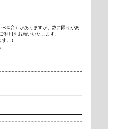
台〜30台）がありますが、数に限りがあ
ご利用をお願いいたします。
ます。）
。