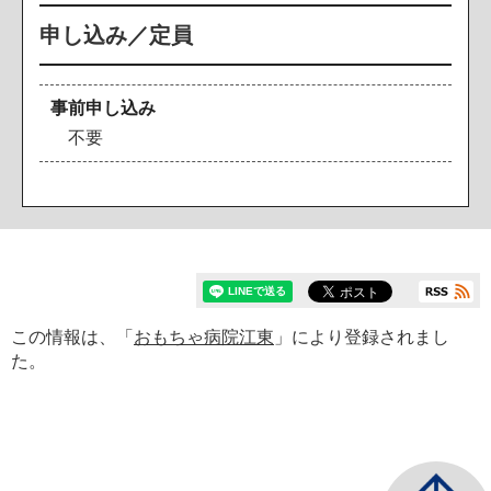
申し込み／定員
事前申し込み
不要
この情報は、「
おもちゃ病院江東
」により登録されまし
た。