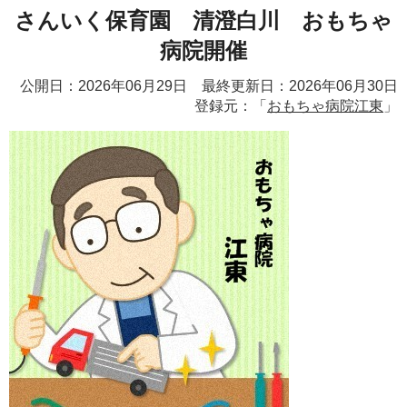
さんいく保育園 清澄白川 おもちゃ
病院開催
公開日：2026年06月29日 最終更新日：2026年06月30日
登録元：「
おもちゃ病院江東
」