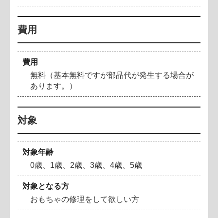
費用
費用
無料（基本無料ですが部品代が発生する場合が
あります。）
対象
対象年齢
0歳、1歳、2歳、3歳、4歳、5歳
対象となる方
おもちゃの修理をして欲しい方