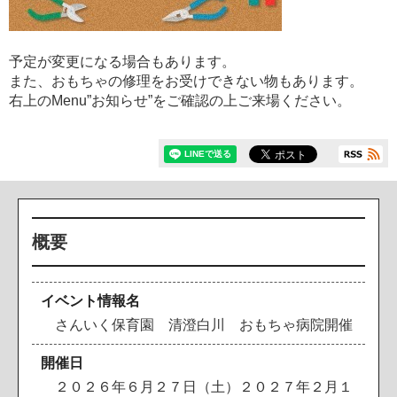
予定が変更になる場合もあります。
また、おもちゃの修理をお受けできない物もあります。
右上のMenu”お知らせ”をご確認の上ご来場ください。
概要
イベント情報名
さんいく保育園 清澄白川 おもちゃ病院開催
開催日
２０２６年６月２７日（土）２０２７年２月１