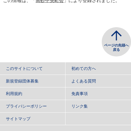
この情報は、「
南砂中央町会
」により登録されました。
ページの先頭へ
戻る
このサイトについて
初めての方へ
新規登録団体募集
よくある質問
利用規約
免責事項
プライバシーポリシー
リンク集
サイトマップ