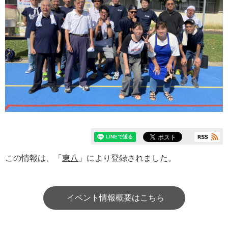
この情報は、「
東八
」により登録されました。
イベント情報概要はこちら