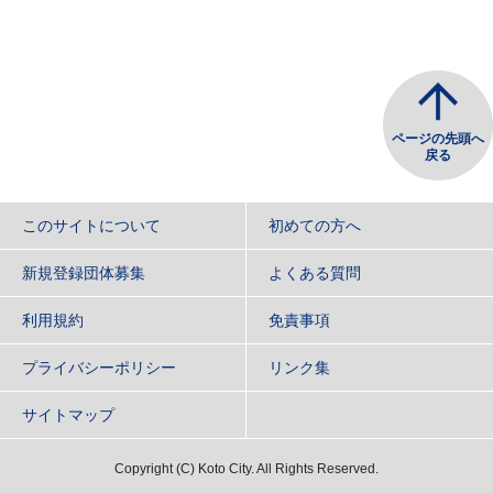
ページの先頭へ
戻る
このサイトについて
初めての方へ
新規登録団体募集
よくある質問
利用規約
免責事項
プライバシーポリシー
リンク集
サイトマップ
Copyright
(C)
Koto City. All Rights Reserved.