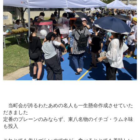
当町会が誇るわたあめの名人も一生懸命作成させていた
だきました
定番のプレーンのみならず、東八名物のイチゴ・ラムネ味
も投入