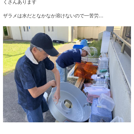
くさんあります
ザラメは水だとなかなか溶けないので一苦労…