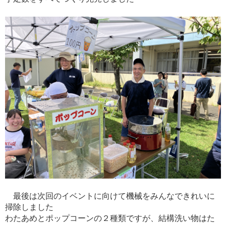
最後は次回のイベントに向けて機械をみんなできれいに
掃除しました
わたあめとポップコーンの２種類ですが、結構洗い物はた