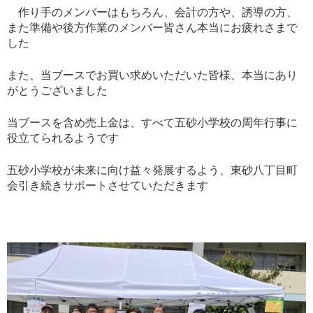
作り手のメンバーはもちろん、会計の方や、誘導の方、
また準備や後方作業のメンバー皆さん本当にお疲れさまで
した
また、当ブースでお買い求めいただいた皆様、本当にあり
がとうございました
当ブースを含め売上金は、すべて五砂小学校の周年行事に
役立てられるようです
五砂小学校が未来に向け益々発展するよう、東砂八丁目町
会引き続きサポートさせていただきます