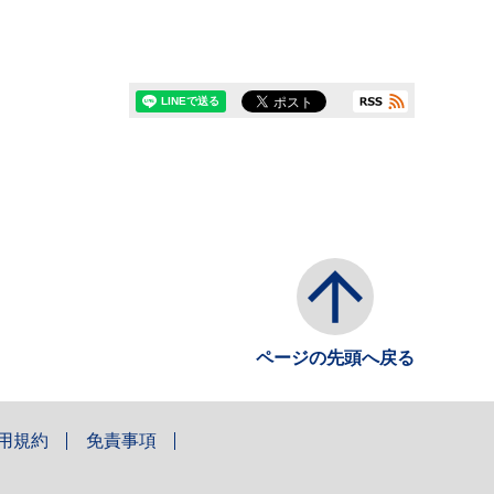
ページの先頭へ戻る
用規約
免責事項