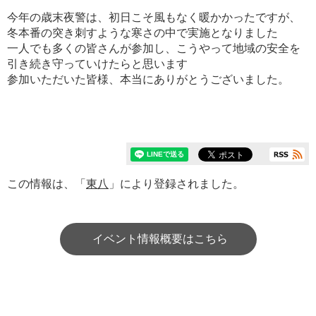
今年の歳末夜警は、初日こそ風もなく暖かかったですが、
冬本番の突き刺すような寒さの中で実施となりました
一人でも多くの皆さんが参加し、こうやって地域の安全を
引き続き守っていけたらと思います
参加いただいた皆様、本当にありがとうございました。
この情報は、「
東八
」により登録されました。
イベント情報概要はこちら