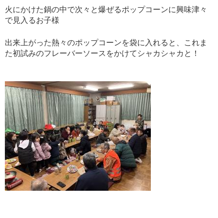
火にかけた鍋の中で次々と爆ぜるポップコーンに興味津々
で見入るお子様
出来上がった熱々のポップコーンを袋に入れると、これま
た初試みのフレーバーソースをかけてシャカシャカと！