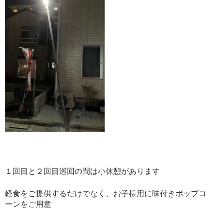
１回目と２回目巡回の間は小休憩があります
軽食をご提供するだけでなく、お子様用に味付きポップコ
ーンをご用意