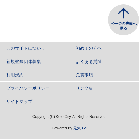
ページの先頭へ
戻る
このサイトについて
初めての方へ
新規登録団体募集
よくある質問
利用規約
免責事項
プライバシーポリシー
リンク集
サイトマップ
Copyright
(C)
Koto City. All Rights Reserved.
Powered By
元気365