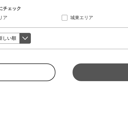
にチェック
リア
城東エリア