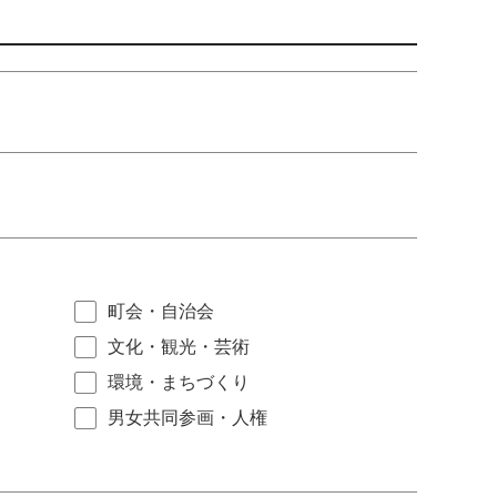
町会・自治会
文化・観光・芸術
環境・まちづくり
男女共同参画・人権