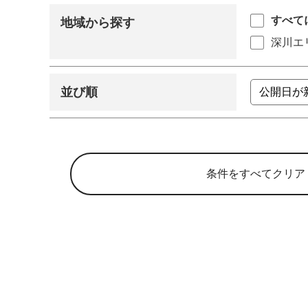
すべて
地域から探す
深川エ
並び順