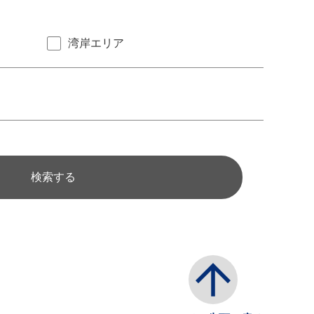
湾岸エリア
検索する