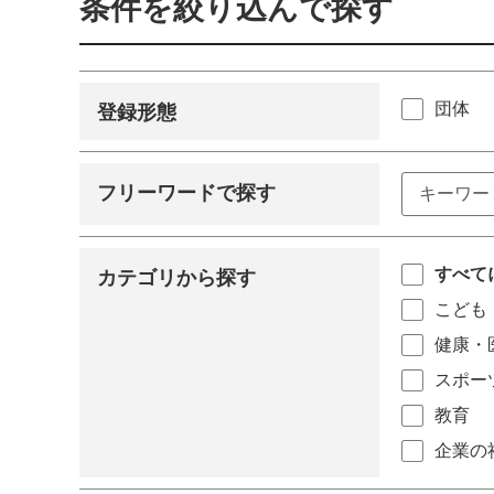
条件を絞り込んで探す
団体
登録形態
フリーワードで探す
すべて
カテゴリから探す
こども
健康・
スポー
教育
企業の