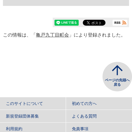
この情報は、「
亀戸九丁目町会
」により登録されました。
ページの先頭へ
戻る
このサイトについて
初めての方へ
新規登録団体募集
よくある質問
利用規約
免責事項