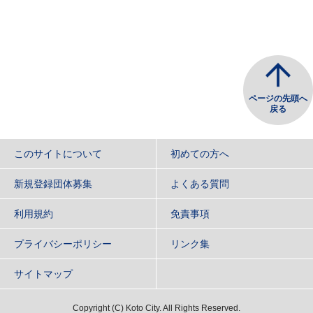
ページの先頭へ
戻る
このサイトについて
初めての方へ
新規登録団体募集
よくある質問
利用規約
免責事項
プライバシーポリシー
リンク集
サイトマップ
Copyright
(C)
Koto City. All Rights Reserved.