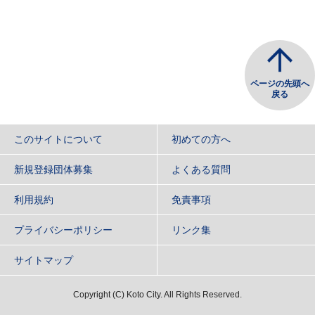
ページの先頭へ
戻る
このサイトについて
初めての方へ
新規登録団体募集
よくある質問
利用規約
免責事項
プライバシーポリシー
リンク集
サイトマップ
Copyright
(C)
Koto City. All Rights Reserved.