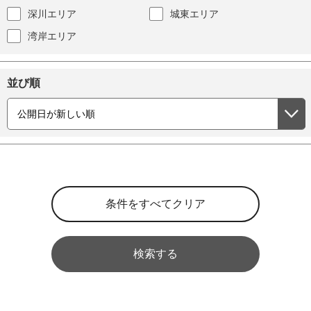
深川エリア
城東エリア
湾岸エリア
並び順
検索する