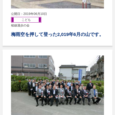
公開日：2019年06月10日
こども
稜線漫歩の会
梅雨空を押して登った2,019年6月の山です。