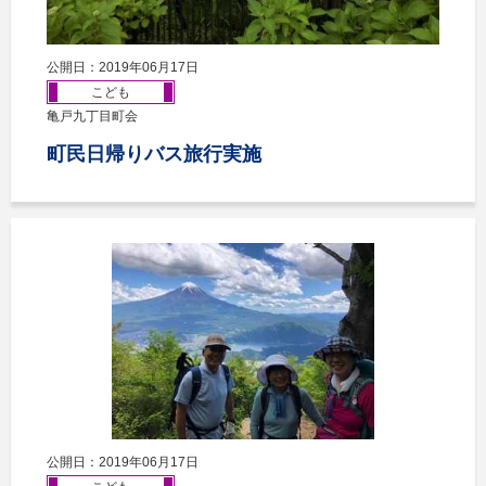
公開日：2019年06月17日
こども
亀戸九丁目町会
町民日帰りバス旅行実施
公開日：2019年06月17日