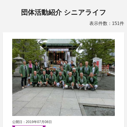
団体活動紹介 シニアライフ
表示件数：151件
公開日：2019年07月08日