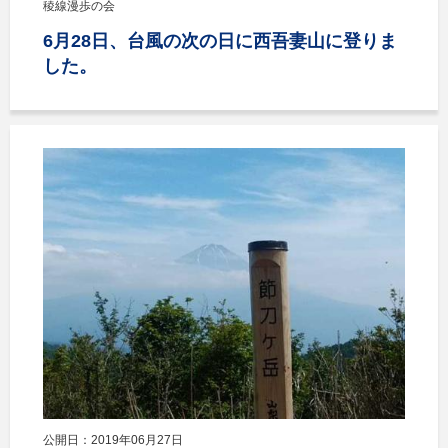
稜線漫歩の会
6月28日、台風の次の日に西吾妻山に登りま
した。
公開日：2019年06月27日