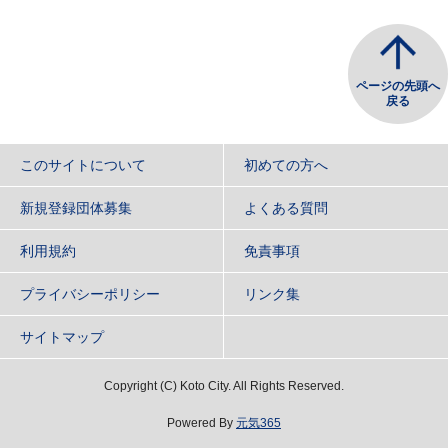
ページの先頭へ
戻る
このサイトについて
初めての方へ
新規登録団体募集
よくある質問
利用規約
免責事項
プライバシーポリシー
リンク集
サイトマップ
Copyright
(C)
Koto City. All Rights Reserved.
Powered By
元気365