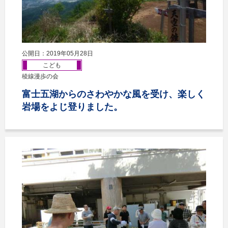
公開日：2019年05月28日
こども
稜線漫歩の会
富士五湖からのさわやかな風を受け、楽しく
岩場をよじ登りました。