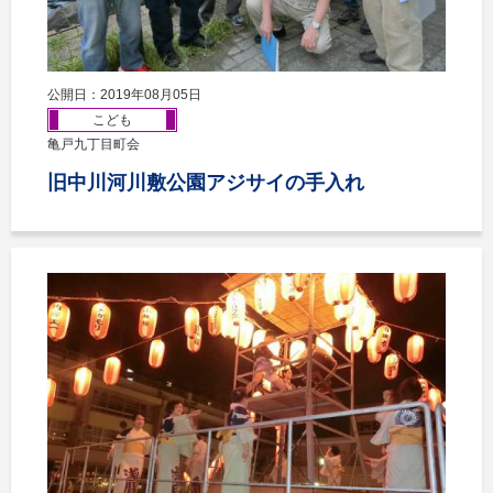
公開日：2019年08月05日
こども
亀戸九丁目町会
旧中川河川敷公園アジサイの手入れ