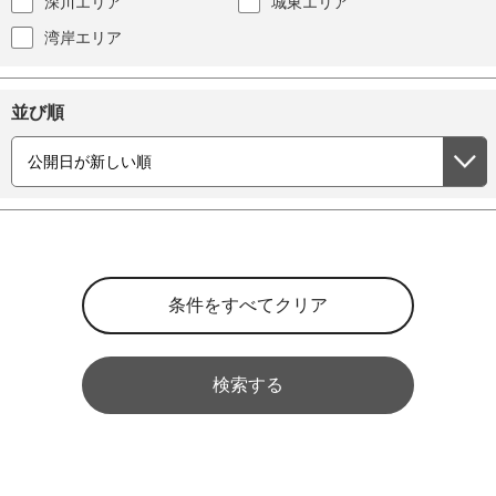
深川エリア
城東エリア
湾岸エリア
並び順
検索する