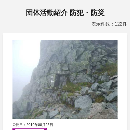
団体活動紹介 防犯・防災
表示件数：122件
公開日：2019年08月23日