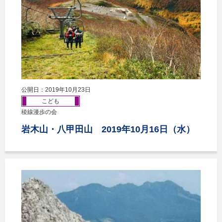
公開日：2019年10月23日
こども
稜線漫歩の会
岩木山・八甲田山 2019年10月16日（水）