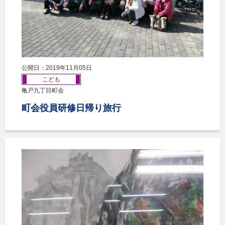
公開日：2019年11月05日
こども
亀戸九丁目町会
町会役員研修日帰り旅行