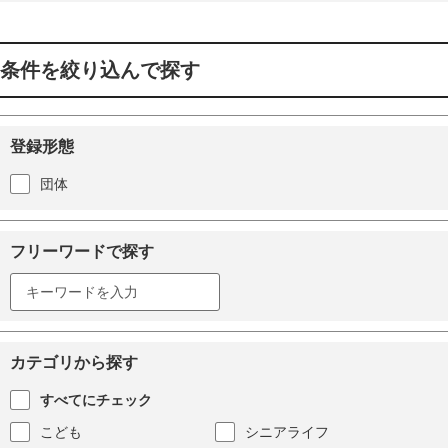
条件を絞り込んで探す
登録形態
団体
フリーワードで探す
カテゴリから探す
すべてにチェック
こども
シニアライフ