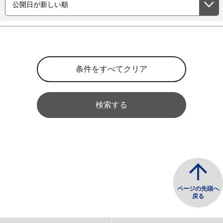
検索する
ページの先頭へ
戻る