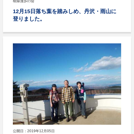
稜線漫歩の会
12月15日落ち葉を踏みしめ、丹沢・雨山に
登りました。
公開日：2019年12月05日