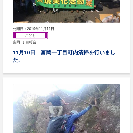
公開日：2019年11月11日
こども
富岡1丁目町会
11月10日 富岡一丁目町内清掃を行いまし
た。