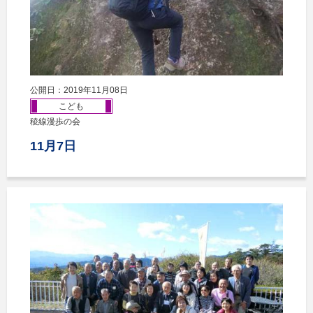
公開日：2019年11月08日
こども
稜線漫歩の会
11月7日