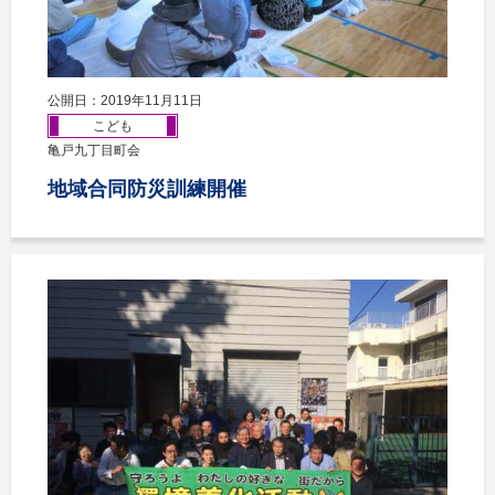
公開日：2019年11月11日
こども
亀戸九丁目町会
地域合同防災訓練開催