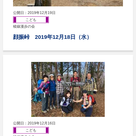
公開日：2019年12月19日
こども
稜線漫歩の会
顔振峠 2019年12月18日（水）
公開日：2019年12月16日
こども