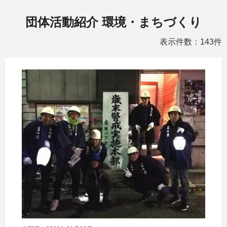
団体活動紹介 環境・まちづくり
表示件数：143件