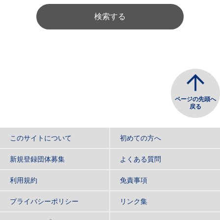
検索する
ページの先頭へ
戻る
このサイトについて
初めての方へ
新規登録団体募集
よくある質問
利用規約
免責事項
プライバシーポリシー
リンク集