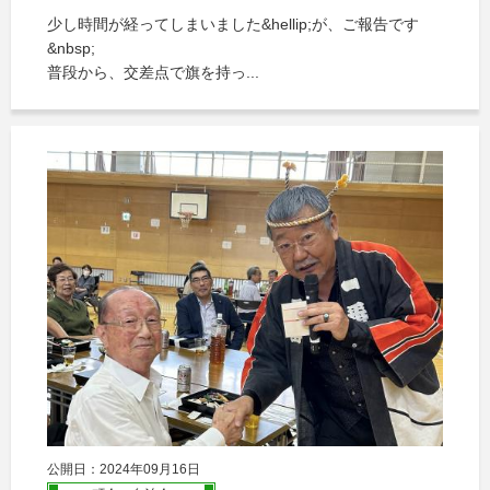
少し時間が経ってしまいました&hellip;が、ご報告です
&nbsp;
普段から、交差点で旗を持っ...
公開日：2024年09月16日