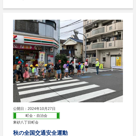
公開日：2024年10月27日
町会・自治会
東砂八丁目町会
秋の全国交通安全運動