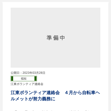
公開日：2023年03月28日
福祉
江東ボランティア連絡会
江東ボランティア連絡会 ４月から自転車ヘ
ルメットが努力義務に