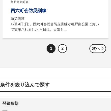
亀戸西六町会
西六町会防災訓練
防災訓練
12月4日(日)、西六町会総合防災訓練が亀戸南公園におい
て実施されました 当日は、天気も...
1
2
次へ
条件を絞り込んで探す
登録形態