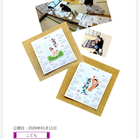
公開日：2026年01月11日
こども