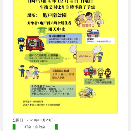
公開日：2023年03月23日
町会・自治会