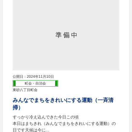
公開日：2024年11月10日
町会・自治会
東砂八丁目町会
みんなでまちをきれいにする運動（一斉清
掃）
すっかり冷え込んできた今日この頃
本日はまちきれ（みんなでまちをきれいにする運動）の
日です天候は今に...