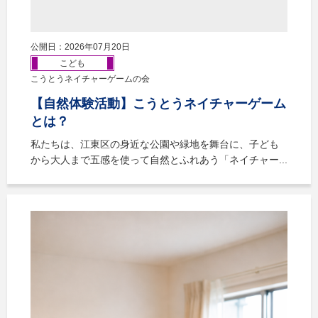
公開日：2026年07月20日
こども
こうとうネイチャーゲームの会
【自然体験活動】こうとうネイチャーゲーム
とは？
私たちは、江東区の身近な公園や緑地を舞台に、子ども
から大人まで五感を使って自然とふれあう「ネイチャー...