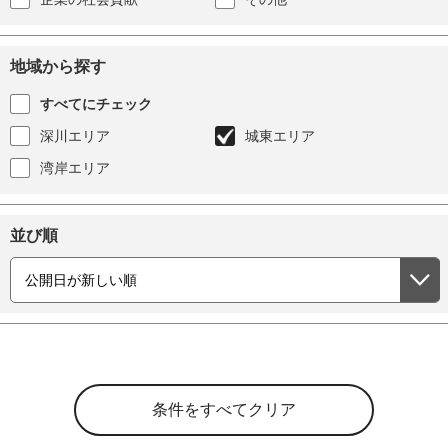
地域から探す
すべてにチェック
深川エリア
城東エリア
湾岸エリア
並び順