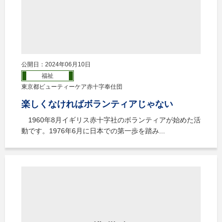
公開日：2024年06月10日
福祉
東京都ビューティーケア赤十字奉仕団
楽しくなければボランティアじゃない
1960年8月イギリス赤十字社のボランティアが始めた活
動です。1976年6月に日本での第一歩を踏み...