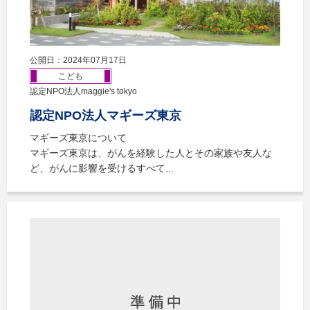
公開日：2024年07月17日
こども
認定NPO法人maggie's tokyo
認定NPO法人マギーズ東京
マギーズ東京について
マギーズ東京は、がんを経験した人とその家族や友人な
ど、がんに影響を受けるすべて...