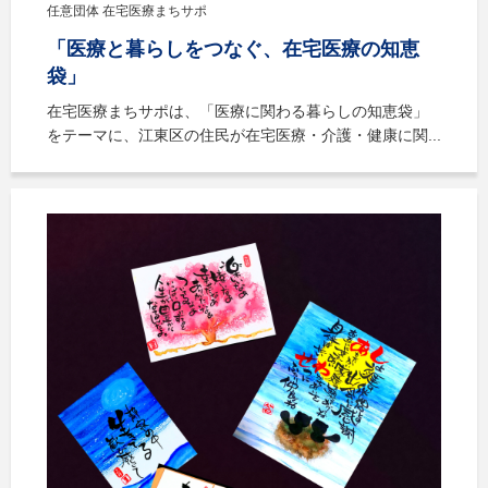
任意団体 在宅医療まちサポ
「医療と暮らしをつなぐ、在宅医療の知恵
袋」
在宅医療まちサポは、「医療に関わる暮らしの知恵袋」
をテーマに、江東区の住民が在宅医療・介護・健康に関...