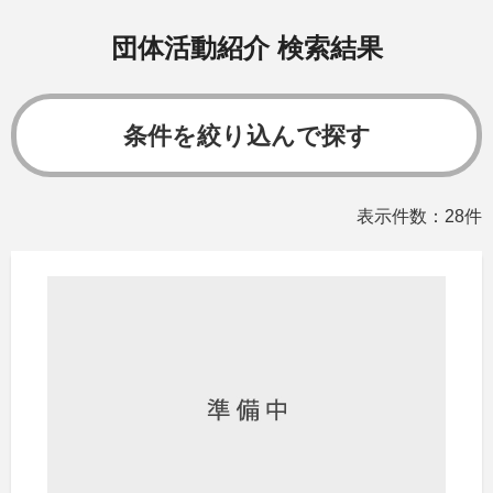
団体活動紹介 検索結果
条件を絞り込んで探す
表示件数：28件