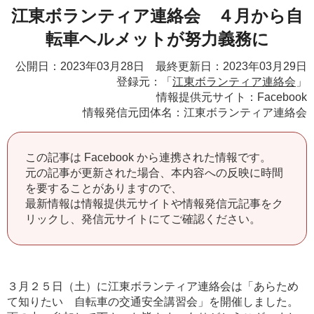
江東ボランティア連絡会 ４月から自
転車ヘルメットが努力義務に
公開日：2023年03月28日 最終更新日：2023年03月29日
登録元：「
江東ボランティア連絡会
」
情報提供元サイト：Facebook
情報発信元団体名：江東ボランティア連絡会
この記事は Facebook から連携された情報です。
元の記事が更新された場合、本内容への反映に時間
を要することがありますので、
最新情報は情報提供元サイトや情報発信元記事をク
リックし、発信元サイトにてご確認ください。
３月２５日（土）に江東ボランティア連絡会は「あらため
て知りたい 自転車の交通安全講習会」を開催しました。