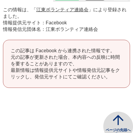
この情報は、「
江東ボランティア連絡会
」により登録され
ました。
情報提供元サイト：Facebook
情報発信元団体名：江東ボランティア連絡会
この記事は Facebook から連携された情報です。
元の記事が更新された場合、本内容への反映に時間
を要することがありますので、
最新情報は情報提供元サイトや情報発信元記事をク
リックし、発信元サイトにてご確認ください。
ページの先頭へ