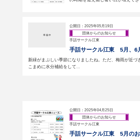
公開日：2025年05月19日
団体からのお知らせ
手話サークル江東
手話サークル江東 5月、6
新緑がまぶしい季節になりましたね。ただ、梅雨が近づ
こまめに水分補給をして...
公開日：2025年04月25日
団体からのお知らせ
手話サークル江東
手話サークル江東 5月の