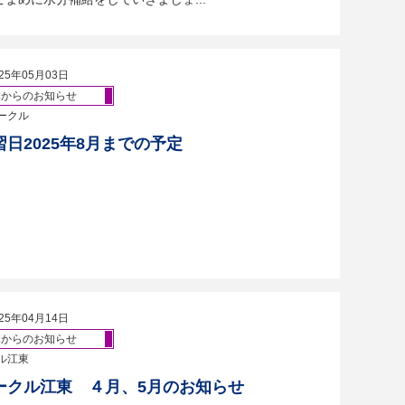
25年05月03日
体からのお知らせ
ークル
日2025年8月までの予定
）
25年04月14日
体からのお知らせ
ル江東
ークル江東 ４月、5月のお知らせ