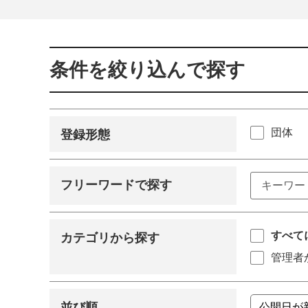
条件を絞り込んで探す
団体
登録形態
フリーワードで探す
すべて
カテゴリから探す
管理者
並び順