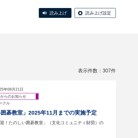
読み上げ
読み上げ設定
表示件数：307件
25年08月21日
体からのお知らせ
ークル
囲碁教室」2025年11月までの実施予定
迎！たのしい囲碁教室」（文化コミュニティ財団）の