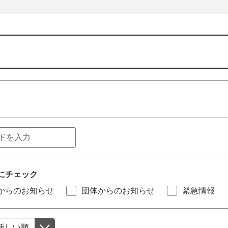
にチェック
からのお知らせ
団体からのお知らせ
緊急情報