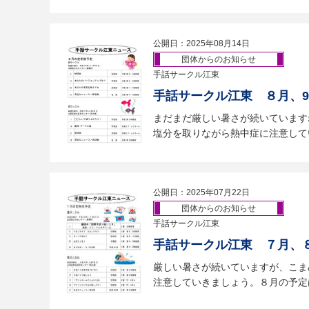
公開日：2025年08月14日
団体からのお知らせ
手話サークル江東
手話サークル江東 ８月、
まだまだ厳しい暑さが続いています
塩分を取りながら熱中症に注意してい
公開日：2025年07月22日
団体からのお知らせ
手話サークル江東
手話サークル江東 ７月、
厳しい暑さが続いていますが、こま
注意していきましょう。８月の予定は