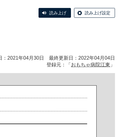
読み上げ
読み上げ設定
：2021年04月30日 最終更新日：2022年04月04日
登録元：「
おもちゃ病院江東
」