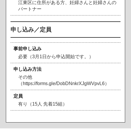
江東区に住所がある方、妊婦さんと妊婦さんの
パートナー
申し込み／定員
事前申し込み
必要（3月1日から申込開始です。）
申し込み方法
その他
（https://forms.gle/DobDNnkrXJgWVpvL6）
定員
有り（15人 先着15組）