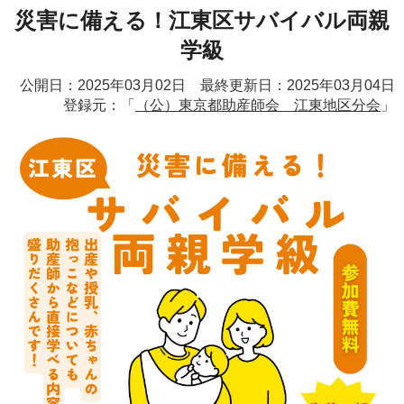
災害に備える！江東区サバイバル両親
学級
公開日：2025年03月02日 最終更新日：2025年03月04日
登録元：「
（公）東京都助産師会 江東地区分会
」