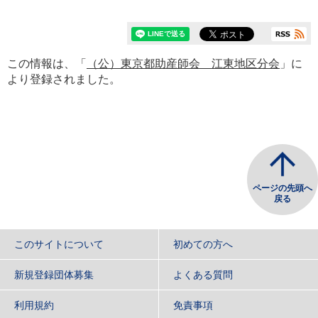
この情報は、「
（公）東京都助産師会 江東地区分会
」に
より登録されました。
ページの先頭へ
戻る
このサイトについて
初めての方へ
新規登録団体募集
よくある質問
利用規約
免責事項