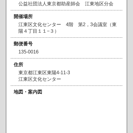
公益社団法人東京都助産師会 江東地区分会
開催場所
江東区文化センター 4階 第2，3会議室（東
陽４丁目１１−３）
郵便番号
135-0016
住所
東京都江東区東陽4-11-3
江東区文化センター
地図・案内図