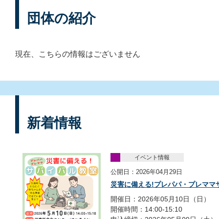
団体の紹介
現在、こちらの情報はございません
新着情報
イベント情報
公開日：2026年04月29日
災害に備える!プレパパ・プレママ
開催日：2026年05月10日（日）
開催時間：14:00‐15:10