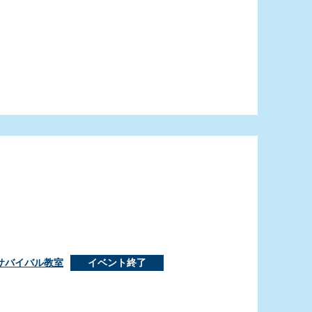
サバイバル教室
イベント終了