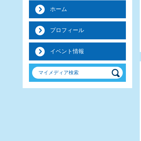
ホーム
プロフィール
イベント情報
マイメディア検索