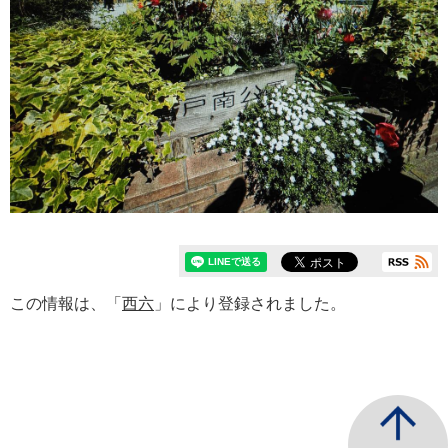
この情報は、「
西六
」により登録されました。