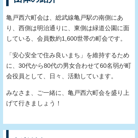
亀戸西六町会は、総武線亀戸駅の南側にあ
り、西側は明治通りに、東側は緑道公園に面
している、会員数約1,600世帯の町会です。
「安心安全で住み良いまち」を維持するため
に、30代から80代の男女合わせて60名弱が町
会役員として、日々、活動しています。
みなさま、ご一緒に、亀戸西六町会を盛り上
げて行きましょう！