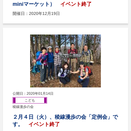
miniマーケット）
イベント終了
開催日：2020年12月19日
公開日：2020年01月14日
こども
稜線漫歩の会
２月４日（火）、稜線漫歩の会「定例会」で
す。
イベント終了