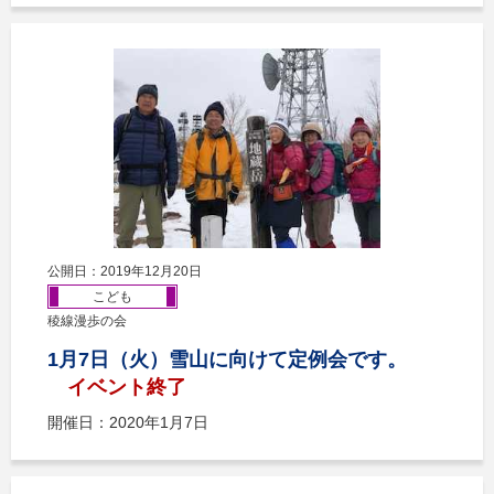
公開日：2019年12月20日
こども
稜線漫歩の会
1月7日（火）雪山に向けて定例会です。
イベント終了
開催日：2020年1月7日