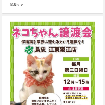
浦和キャ...