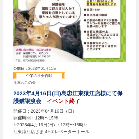
公開日：2023年01月11日
企業の社会貢献
江東ねこの会
2023年4月16日(日)島忠江東猿江店様にて保
護猫譲渡会
イベント終了
開催日：2023年04月16日（日）
開催時間：12時〜15時
✨2023年4月16日(日) ：12時〜15時✨
江東猿江店さま 4Fエレベーターホール