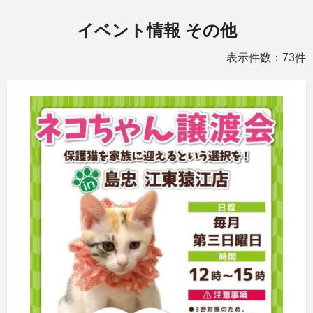
イベント情報 その他
表示件数：73件