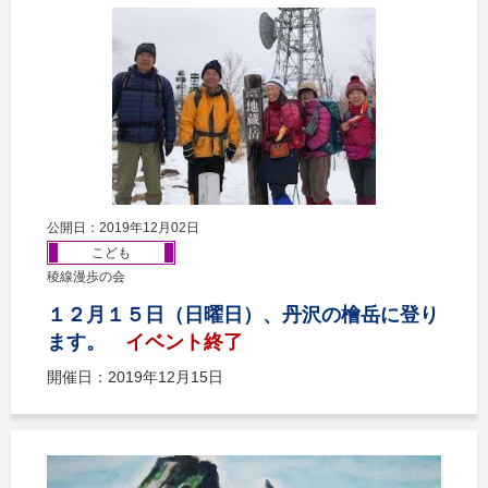
公開日：2019年12月02日
こども
稜線漫歩の会
１２月１５日（日曜日）、丹沢の檜岳に登り
ます。
イベント終了
開催日：2019年12月15日