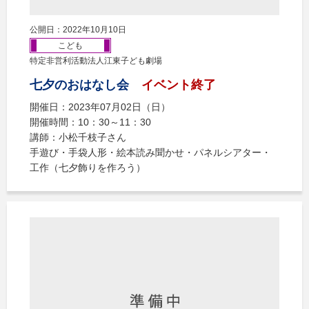
公開日：2022年10月10日
こども
特定非営利活動法人江東子ども劇場
七夕のおはなし会
イベント終了
開催日：2023年07月02日（日）
開催時間：10：30～11：30
講師：小松千枝子さん
手遊び・手袋人形・絵本読み聞かせ・パネルシアター・
工作（七夕飾りを作ろう）