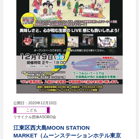
公開日：2020年12月10日
こども
リサイクル団体ASOBO会
江東区西大島MOON STATION
MARKET（ムーンステーションホテル東京