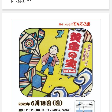
株式会社i-tec2...