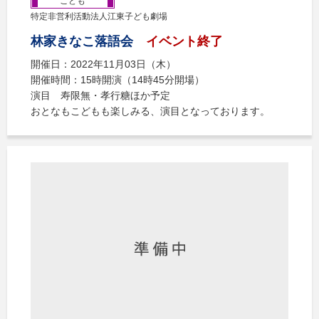
こども
特定非営利活動法人江東子ども劇場
林家きなこ落語会
イベント終了
開催日：2022年11月03日（木）
開催時間：15時開演（14時45分開場）
演目 寿限無・孝行糖ほか予定
おとなもこどもも楽しみる、演目となっております。