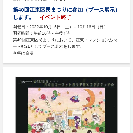
第40回江東区民まつりに参加（ブース展示）
します。
イベント終了
開催日：2022年10月15日（土）～10月16日（日）
開催時間：午前10時～午後4時
第40回江東区民まつりにおいて、江東・マンションふぉ
ーらむ21としてブース展示をします。
今年は会場...