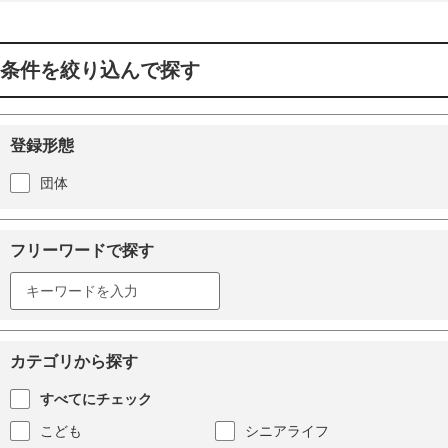
条件を絞り込んで探す
登録形態
団体
フリーワードで探す
カテゴリから探す
すべてにチェック
こども
シニアライフ