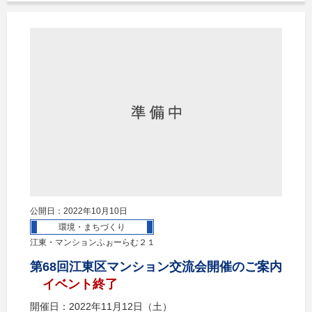
公開日：2022年10月10日
環境・まちづくり
江東・マンションふぉーらむ２１
第68回江東区マンション交流会開催のご案内
イベント終了
開催日：2022年11月12日（土）