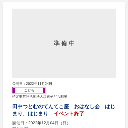
公開日：2022年11月24日
こども
特定非営利活動法人江東子ども劇場
田中つとむのてんてこ座 おはなし会 はじ
まり、はじまり
イベント終了
開催日：2022年12月04日（日）