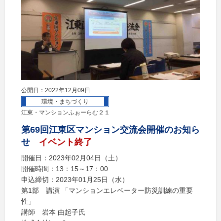
公開日：2022年12月09日
環境・まちづくり
江東・マンションふぉーらむ２１
第69回江東区マンション交流会開催のお知ら
せ
イベント終了
開催日：2023年02月04日（土）
開催時間：13：15～17：00
申込締切：2023年01月25日（水）
第1部 講演 「マンションエレベーター防災訓練の重要
性」
講師 岩本 由起子氏