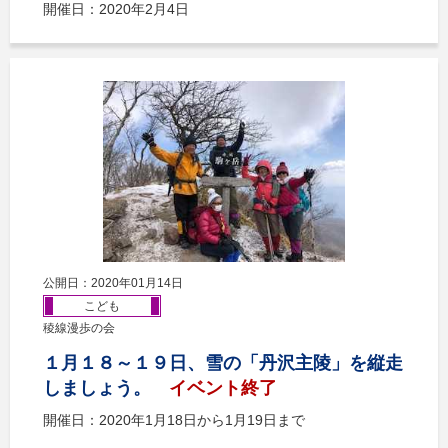
開催日：2020年2月4日
公開日：2020年01月14日
こども
稜線漫歩の会
１月１８～１９日、雪の「丹沢主陵」を縦走
しましょう。
イベント終了
開催日：2020年1月18日から1月19日まで