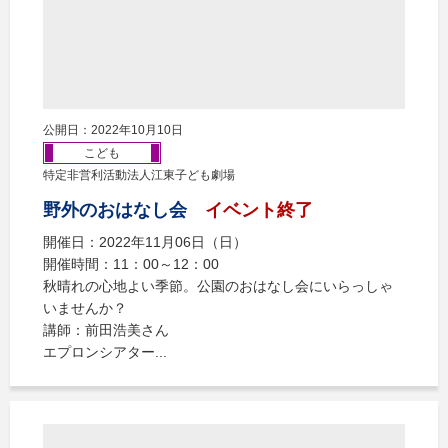
公開日：2022年10月10日
こども
特定非営利活動法人江東子ども劇場
野外のおはなし会
イベント終了
開催日：2022年11月06日（日）
開催時間：11：00～12：00
秋晴れの心地よい季節。公園のおはなし会にいらっしゃ
いませんか？
講師：前田浩美さん
エプロンシアター...