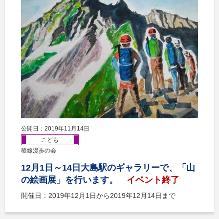
公開日：2019年11月14日
こども
稜線漫歩の会
12月1日～14日大島駅のギャラリーで、「山
の絵画展」を行います。
イベント終了
開催日：2019年12月1日から2019年12月14日まで