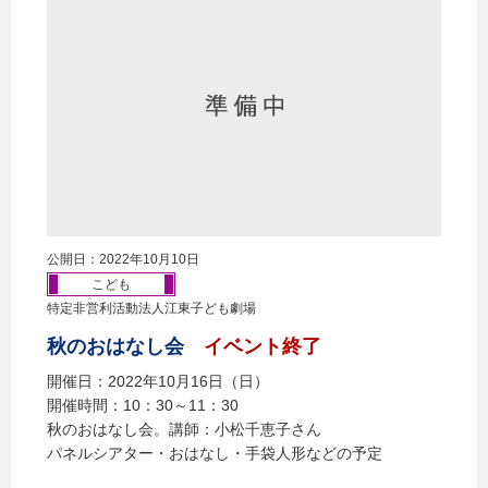
公開日：2022年10月10日
こども
特定非営利活動法人江東子ども劇場
秋のおはなし会
イベント終了
開催日：2022年10月16日（日）
開催時間：10：30～11：30
秋のおはなし会。講師：小松千恵子さん
パネルシアター・おはなし・手袋人形などの予定