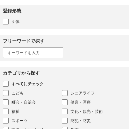
登録形態
団体
フリーワードで探す
カテゴリから探す
すべてにチェック
こども
シニアライフ
町会・自治会
健康・医療
福祉
文化・観光・芸術
スポーツ
防犯・防災