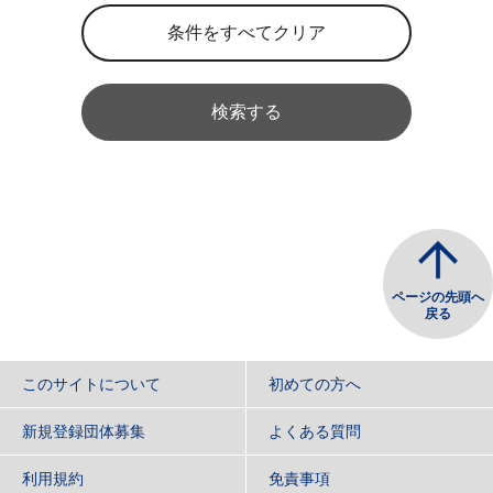
検索する
ページの先頭へ
戻る
このサイトについて
初めての方へ
新規登録団体募集
よくある質問
利用規約
免責事項