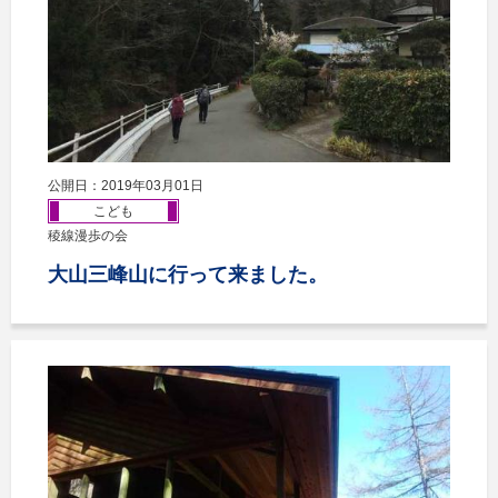
公開日：2019年03月01日
こども
稜線漫歩の会
大山三峰山に行って来ました。