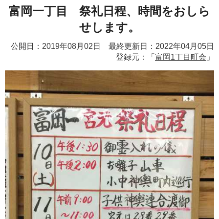
富岡一丁目 祭礼日程、時間をおしら
せします。
公開日：2019年08月02日 最終更新日：2022年04月05日
登録元：「
富岡1丁目町会
」