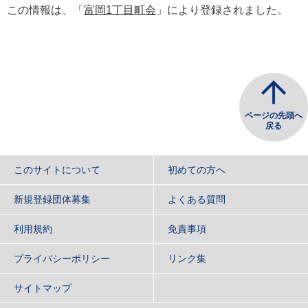
この情報は、「
富岡1丁目町会
」により登録されました。
ページの先頭へ
戻る
このサイトについて
初めての方へ
新規登録団体募集
よくある質問
利用規約
免責事項
プライバシーポリシー
リンク集
サイトマップ