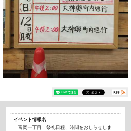
イベント情報名
富岡一丁目 祭礼日程、時間をおしらせしま