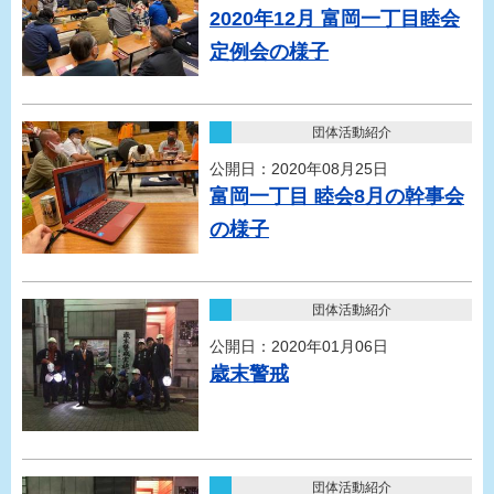
2020年12月 富岡一丁目睦会
定例会の様子
団体活動紹介
公開日：2020年08月25日
富岡一丁目 睦会8月の幹事会
の様子
団体活動紹介
公開日：2020年01月06日
歳末警戒
団体活動紹介