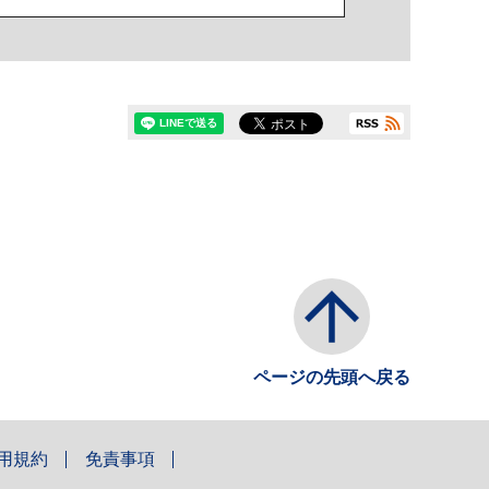
ページの先頭へ戻る
用規約
免責事項