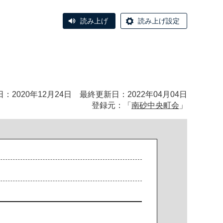
読み上げ
読み上げ設定
：2020年12月24日 最終更新日：2022年04月04日
登録元：「
南砂中央町会
」